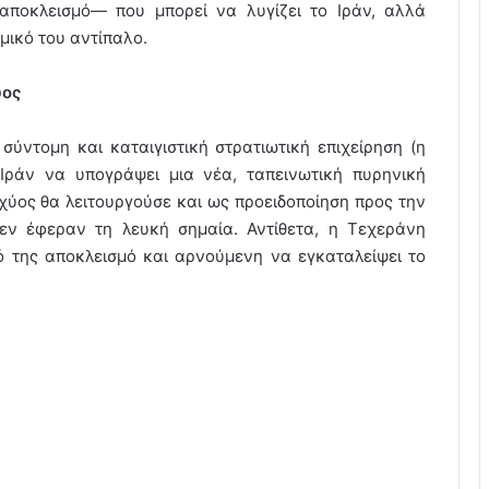
αποκλεισμό— που μπορεί να λυγίζει το Ιράν, αλλά
μικό του αντίπαλο.
ύος
σύντομη και καταιγιστική στρατιωτική επιχείρηση (η
Ιράν να υπογράψει μια νέα, ταπεινωτική πυρηνική
χύος θα λειτουργούσε και ως προειδοποίηση προς την
εν έφεραν τη λευκή σημαία. Αντίθετα, η Τεχεράνη
ό της αποκλεισμό και αρνούμενη να εγκαταλείψει το