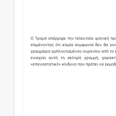
Ο Τραμπ απέρριψε την τελευταία ιρανική πρό
επιμένοντας ότι καμία συμφωνία δεν θα γίν
γραμμάριο εμπλουτισμένου ουρανίου από το
ενισχύει αυτή τη σκληρή γραμμή, χαρακτ
«επαναστατικό» κίνδυνο που πρέπει να εκμηδε