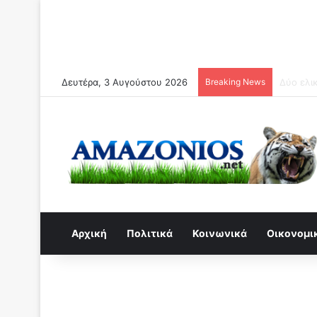
Δευτέρα, 3 Αυγούστου 2026
Breaking News
Συναγερ
Αρχική
Πολιτικά
Κοινωνικά
Οικονομι