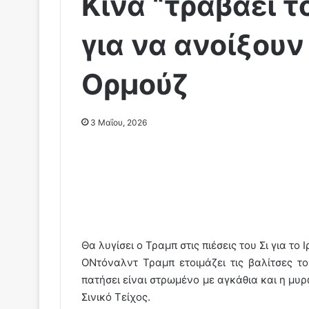
Κίνα “τραβάει τ
για να ανοίξουν
Ορμούζ
3 Μαΐου, 2026
Θα λυγίσει ο Τραμπ στις πιέσεις του Σι για το
ΟΝτόναλντ Τραμπ ετοιμάζει τις βαλίτσες το
πατήσει είναι στρωμένο με αγκάθια και η μυρ
Σινικό Τείχος.