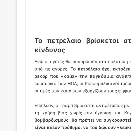
Το πετρέλαιο βρίσκεται σ
κίνδυνος
Ενώ οι ηγέτες θα συνομιλούν στα πολυτελή σ
από τις αγορές.
Το πετρέλαιο έχει εκτοξευ
ρεκόρ που «καίει» την παγκόσμια ανάπτ
εσωτερικό των ΗΠΑ, οι Ρεπουμπλικανοί τρέμ
οι τιμές των καυσίμων εξοργίζουν τους ψηφο
Επιπλέον, ο Τραμπ βρίσκεται αντιμέτωπος με
τη χρήση βίας χωρίς την έγκριση του Κο
βομβαρδισμούς, θα πρέπει να συγκρουστεί
είναι πλέον πρόθυμοι να του δώσουν «λευκή