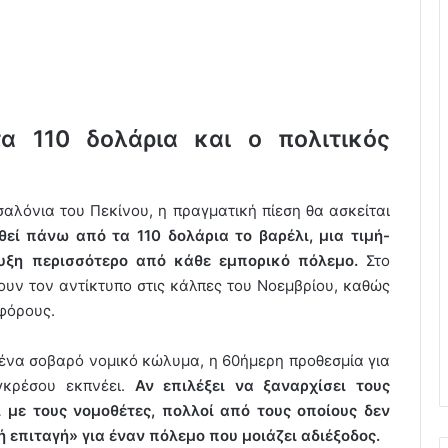
τα 110 δολάρια και ο πολιτικός
αλόνια του Πεκίνου, η πραγματική πίεση θα ασκείται
θεί πάνω από τα 110 δολάρια το βαρέλι, μια τιμή-
υξη περισσότερο από κάθε εμπορικό πόλεμο.
Στο
ουν τον αντίκτυπο στις κάλπες του Νοεμβρίου, καθώς
φόρους.
 ένα σοβαρό νομικό κώλυμα, η 60ήμερη προθεσμία για
γκρέσου εκπνέει.
Αν επιλέξει να ξαναρχίσει τους
 με τους νομοθέτες, πολλοί από τους οποίους δεν
 επιταγή» για έναν πόλεμο που μοιάζει αδιέξοδος.