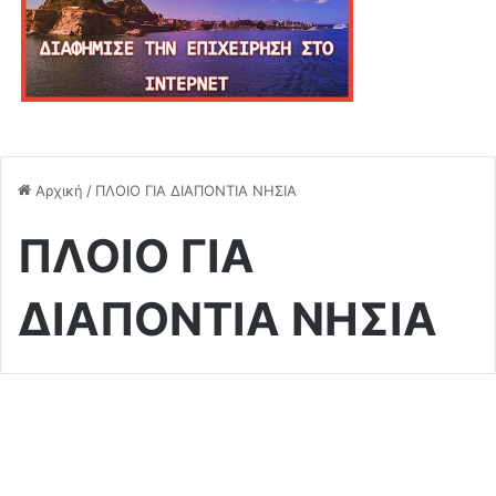
Αρχική
/
ΠΛΟΙΟ ΓΙΑ ΔΙΑΠΟΝΤΙΑ ΝΗΣΙΑ
ΠΛΟΙΟ ΓΙΑ
ΔΙΑΠΟΝΤΙΑ ΝΗΣΙΑ
Κοινωνικά
Χωρίς να υπάρχει