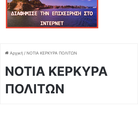
Αρχική
/
ΝΟΤΙΑ ΚΕΡΚΥΡΑ ΠΟΛΙΤΩΝ
ΝΟΤΙΑ ΚΕΡΚΥΡΑ
ΠΟΛΙΤΩΝ
Πολιτικά
Η Νοτια Κέρκυρα Πολιτων