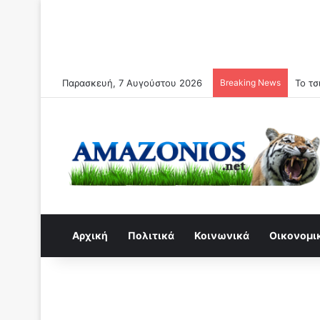
Παρασκευή, 7 Αυγούστου 2026
Breaking News
Αρχική
Πολιτικά
Κοινωνικά
Οικονομι