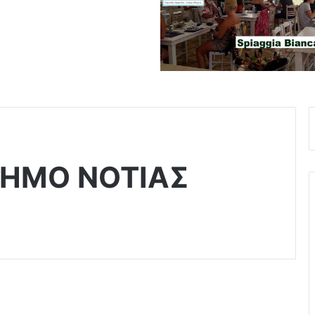
ΔΗΜΟ ΝΟΤΙΑΣ