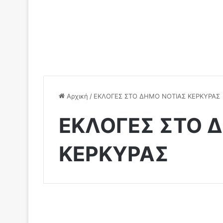
Αρχική
/
ΕΚΛΟΓΕΣ ΣΤΟ ΔΗΜΟ ΝΟΤΙΑΣ ΚΕΡΚΥΡΑΣ
ΕΚΛΟΓΕΣ ΣΤΟ 
ΚΕΡΚΥΡΑΣ
Κοινωνικά