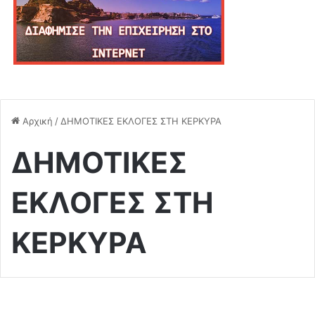
Αρχική
/
ΔΗΜΟΤΙΚΕΣ ΕΚΛΟΓΕΣ ΣΤΗ ΚΕΡΚΥΡΑ
ΔΗΜΟΤΙΚΕΣ
ΕΚΛΟΓΕΣ ΣΤΗ
ΚΕΡΚΥΡΑ