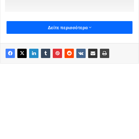
Δείτε περισσότερα