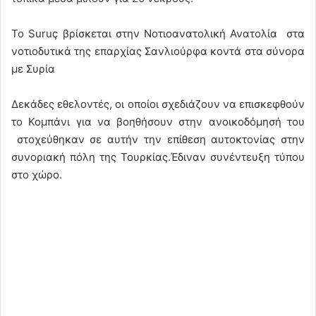
Το Suruç βρίσκεται στην Νοτιοανατολική Ανατολία στα
νοτιοδυτικά της επαρχίας Σανλιούρφα κοντά στα σύνορα
με Συρία
Δεκάδες εθελοντές, οι οποίοι σχεδιάζουν να επισκεφθούν
το Κομπάνι για να βοηθήσουν στην ανοικοδόμησή του
στοχεύθηκαν σε αυτήν την επίθεση αυτοκτονίας στην
συνοριακή πόλη της Τουρκίας.Έδιναν συνέντευξη τύπου
στο χώρο.