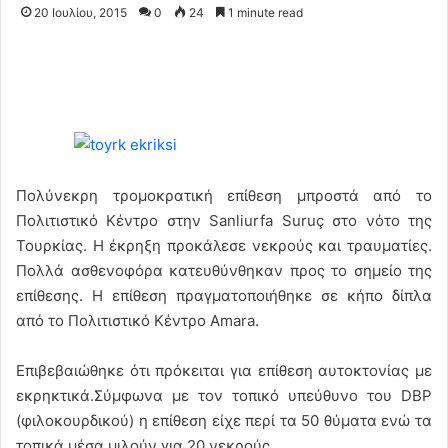
20 Ιουλίου, 2015
0
24
1 minute read
Πολύνεκρη τρομοκρατική επίθεση μπροστά από το
Πολιτιστικό Κέντρο στην Sanliurfa Suruç στο νότο της
Τουρκίας. Η έκρηξη προκάλεσε νεκρούς και τραυματίες.
Πολλά ασθενοφόρα κατευθύνθηκαν προς το σημείο της
επίθεσης. Η επίθεση πραγματοποιήθηκε σε κήπο δίπλα
από το Πολιτιστικό Κέντρο Amara.
Επιβεβαιώθηκε ότι πρόκειται για επίθεση αυτοκτονίας με
εκρηκτικά.Σύμφωνα με τον τοπικό υπεύθυνο του DBP
(φιλοκουρδικού) η επίθεση είχε περί τα 50 θύματα ενώ τα
τοπικά μέσα μιλούν για 20 νεκρούς.