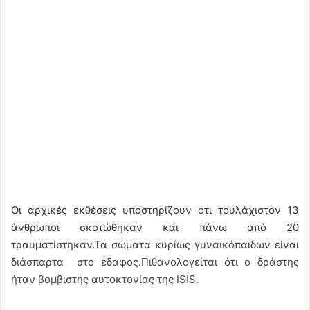
Οι αρχικές εκθέσεις υποστηρίζουν ότι τουλάχιστον 13
άνθρωποι σκοτώθηκαν και πάνω από 20
τραυματίστηκαν.Τα σώματα κυρίως γυναικόπαιδων είναι
διάσπαρτα στο έδαφος.Πιθανολογείται ότι ο δράστης
ήταν βομβιστής αυτοκτονίας της ISIS.