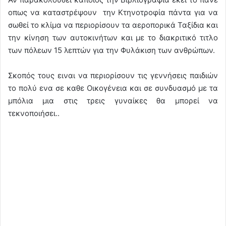
οπως να καταστρέψουν την Κτηνοτροφία πάντα για να
σωθεί το κλίμα να περιορίσουν τα αεροπορικά Ταξίδια και
την κίνηση των αυτοκινήτων και με το διακριτικό τιτλο
των πόλεων 15 λεπτών για την Φυλάκιση των ανθρώπων.
Σκοπός τους ειναι να περιορίσουν τις γεννήσεις παιδιών
το πολύ ενα σε καθε Οικογένεια και σε συνδυασμό με τα
μπόλια μια στις τρεις γυναίκες θα μπορεί να
τεκνοποιήσει..