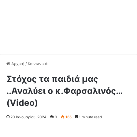
Αρχική
/
Κοινωνικά
Στόχος τα παιδιά μας
..Αναλύει ο κ.Φαρσαλινός…
(Video)
20 Ιανουαρίου, 2024
0
165
1 minute read