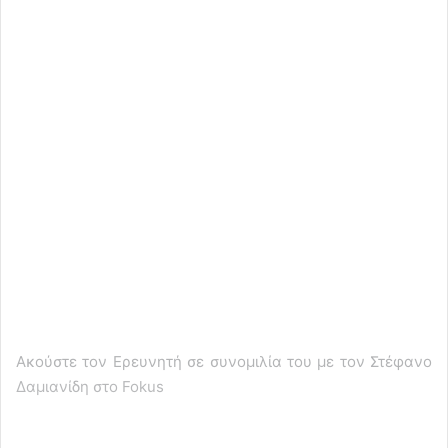
Ακούστε τον Ερευνητή σε συνομιλία του με τον Στέφανο
Δαμιανίδη στο Fokus