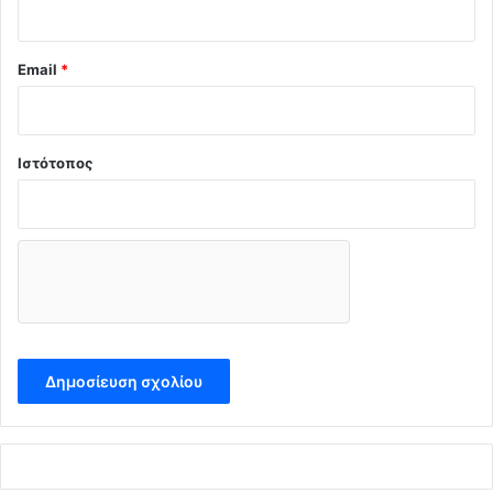
Email
*
Ιστότοπος