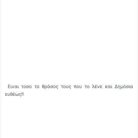
Ειναι τοσο το θράσος τους που το λένε και Δημόσια
ευθέως!!