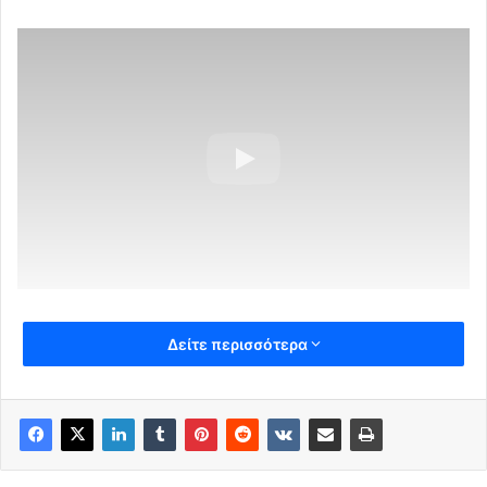
Δείτε περισσότερα