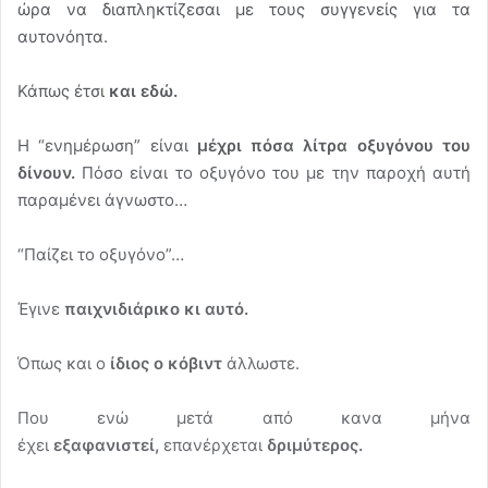
ώρα να διαπληκτίζεσαι με τους συγγενείς για τα
αυτονόητα.
Κάπως έτσι
και εδώ.
H “ενημέρωση” είναι
μέχρι πόσα λίτρα οξυγόνου του
δίνουν.
Πόσο είναι το οξυγόνο του με την παροχή αυτή
παραμένει άγνωστο…
“Παίζει το οξυγόνο”…
Έγινε
παιχνιδιάρικο κι αυτό.
Όπως και ο
ίδιος ο κόβιντ
άλλωστε.
Που ενώ μετά από κανα μήνα
έχει
εξαφανιστεί,
επανέρχεται
δριμύτερος.