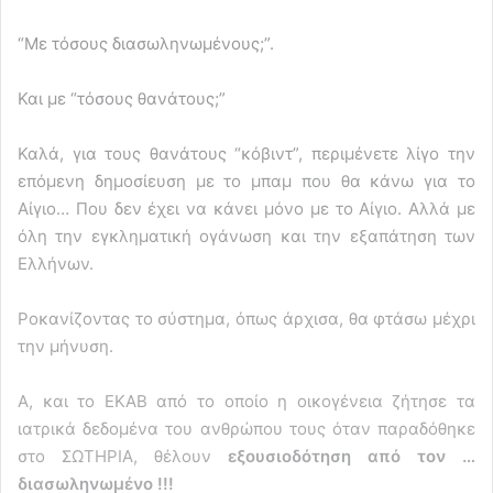
“Με τόσους διασωληνωμένους;”.
Και με “τόσους θανάτους;”
Καλά, για τους θανάτους “κόβιντ”, περιμένετε λίγο την
επόμενη δημοσίευση με το μπαμ που θα κάνω για το
Αίγιο… Που δεν έχει να κάνει μόνο με το Αίγιο. Αλλά με
όλη την εγκληματική ογάνωση και την εξαπάτηση των
Ελλήνων.
Ροκανίζοντας το σύστημα, όπως άρχισα, θα φτάσω μέχρι
την μήνυση.
Α, και το ΕΚΑΒ από το οποίο η οικογένεια ζήτησε τα
ιατρικά δεδομένα του ανθρώπου τους όταν παραδόθηκε
στο ΣΩΤΗΡΙΑ, θέλουν
εξουσιοδότηση από τον …
διασωληνωμένο !!!