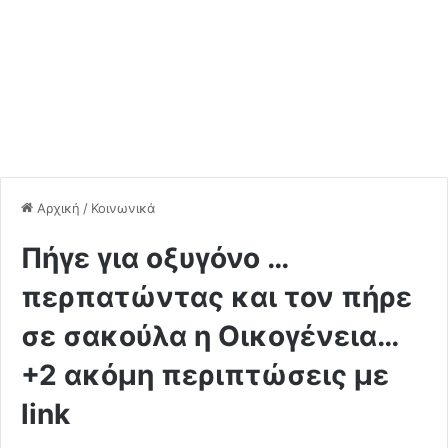
Αρχική
/
Κοινωνικά
Πήγε για οξυγόνο …
περπατώντας και τον πήρε
σε σακούλα η Οικογένεια…
+2 ακόμη περιπτώσεις με
link