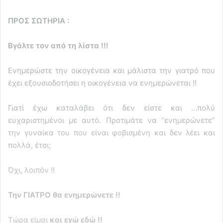
ΠΡΟΣ ΣΩΤΗΡΙΑ :
Βγάλτε τον από τη λίστα !!!
Ενημερώστε την οικογένεια και μάλιστα την γιατρό που
έχει εξουσιοδοτήσει η οικογένεια να ενημερώνεται !!
Γιατί έχω καταλάβει ότι δεν είστε και …πολύ
ευχαριστημένοι με αυτό. Προτιμάτε να “ενημερώνετε”
την γυναίκα του που είναι φοβισμένη και δεν λέει και
πολλά, έτσι;
Όχι, λοιπόν !!
Την ΓΙΑΤΡΟ θα ενημερώνετε !!
Τώρα είμαι
και εγώ εδώ !!