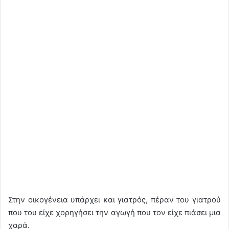
Στην οικογένεια υπάρχει και γιατρός, πέραν του γιατρού
που του είχε χορηγήσει την αγωγή που τον είχε πιάσει μια
χαρά.