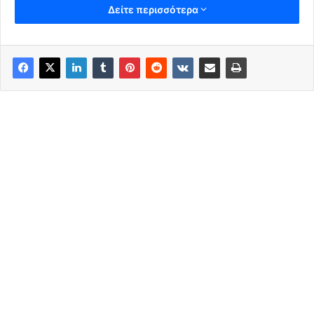
Δείτε περισσότερα