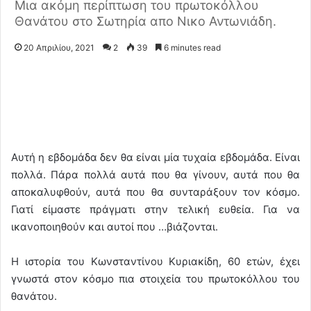
Μια ακόμη περίπτωση του πρωτοκόλλου
Θανάτου στο Σωτηρία απο Νικο Αντωνιάδη.
20 Απριλίου, 2021
2
39
6 minutes read
Αυτή η εβδομάδα δεν θα είναι μία τυχαία εβδομάδα. Είναι
πολλά. Πάρα πολλά αυτά που θα γίνουν, αυτά που θα
αποκαλυφθούν, αυτά που θα συνταράξουν τον κόσμο.
Γιατί είμαστε πράγματι στην τελική ευθεία. Για να
ικανοποιηθούν και αυτοί που …βιάζονται.
Η ιστορία του Κωνσταντίνου Κυριακίδη, 60 ετών, έχει
γνωστά στον κόσμο πια στοιχεία του πρωτοκόλλου του
θανάτου.