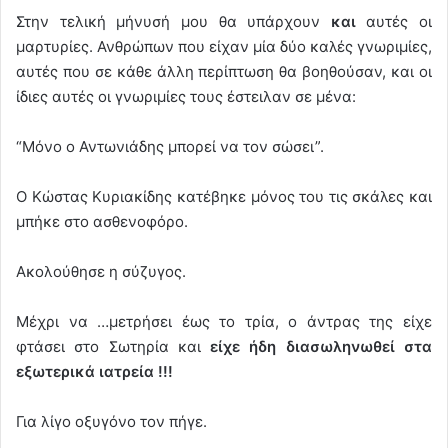
Στην τελική μήνυσή μου θα υπάρχουν
και
αυτές οι
μαρτυρίες. Ανθρώπων που είχαν μία δύο καλές γνωριμίες,
αυτές που σε κάθε άλλη περίπτωση θα βοηθούσαν, και οι
ίδιες αυτές οι γνωριμίες τους έστειλαν σε μένα:
“Μόνο ο Αντωνιάδης μπορεί να τον σώσει”.
Ο Κώστας Κυριακίδης κατέβηκε μόνος του τις σκάλες και
μπήκε στο ασθενοφόρο.
Ακολούθησε η σύζυγος.
Μέχρι να …μετρήσει έως το τρία, ο άντρας της είχε
φτάσει στο Σωτηρία και
είχε ήδη διασωληνωθεί στα
εξωτερικά ιατρεία !!!
Για λίγο οξυγόνο τον πήγε.