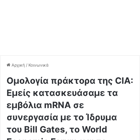
Αρχική
/
Κοινωνικά
Oμολογία πράκτορα της CIA:
Eμείς κατασκευάσαμε τα
εμβόλια mRNA σε
συνεργασία με το Ίδρυμα
του Bill Gates, το World