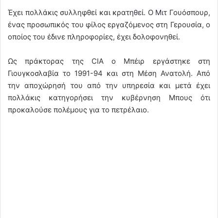
Έχει πολλάκις συλληφθεί και κρατηθεί. Ο Μιτ Γουόσπουρ,
ένας προσωπικός του φίλος εργαζόμενος στη Γερουσία, ο
οποίος του έδινε πληροφορίες, έχει δολοφονηθεί.
Ως πράκτορας της CIA ο Μπέιρ εργάστηκε στη
Γιουγκοσλαβία το 1991-94 και στη Μέση Ανατολή. Από
την αποχώρησή του από την υπηρεσία και μετά έχει
πολλάκις κατηγορήσει την κυβέρνηση Μπους ότι
προκαλούσε πολέμους για το πετρέλαιο.