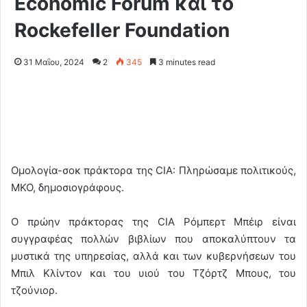
Economic Forum και το
Rockefeller Foundation
31 Μαΐου, 2024
2
345
3 minutes read
Ομολογία-σοκ πράκτορα της CIA: Πληρώσαμε πολιτικούς,
ΜΚΟ, δημοσιογράφους.
Ο πρώην πράκτορας της CIA Ρόμπερτ Μπέιρ είναι
συγγραφέας πολλών βιβλίων που αποκαλύπτουν τα
μυστικά της υπηρεσίας, αλλά και των κυβερνήσεων του
Μπιλ Κλίντον και του υιού του Τζόρτζ Μπους, του
τζούνιορ.