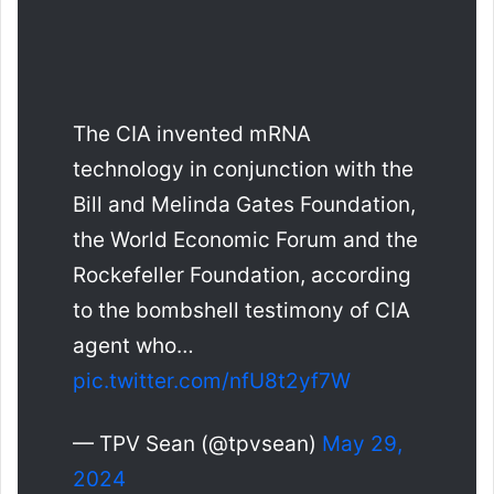
The CIA invented mRNA
technology in conjunction with the
Bill and Melinda Gates Foundation,
the World Economic Forum and the
Rockefeller Foundation, according
to the bombshell testimony of CIA
agent who…
pic.twitter.com/nfU8t2yf7W
— TPV Sean (@tpvsean)
May 29,
2024