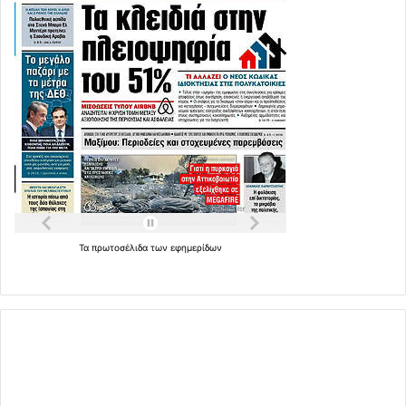
Τα
πρωτοσέλιδα
των
εφημερίδων