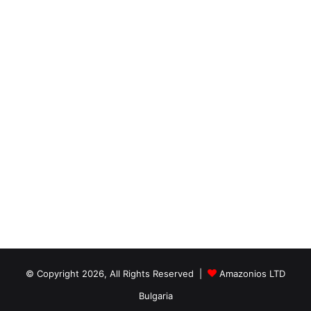
© Copyright 2026, All Rights Reserved |
Amazonios LTD
Bulgaria