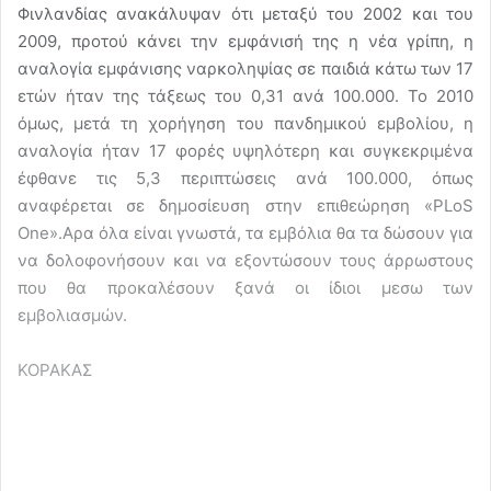
Φινλανδίας ανακάλυψαν ότι μεταξύ του 2002 και του
2009, προτού κάνει την εμφάνισή της η νέα γρίπη, η
αναλογία εμφάνισης ναρκοληψίας σε παιδιά κάτω των 17
ετών ήταν της τάξεως του 0,31 ανά 100.000. Το 2010
όμως, μετά τη χορήγηση του πανδημικού εμβολίου, η
αναλογία ήταν 17 φορές υψηλότερη και συγκεκριμένα
έφθανε τις 5,3 περιπτώσεις ανά 100.000, όπως
αναφέρεται σε δημοσίευση στην επιθεώρηση «PLoS
One».Αρα όλα είναι γνωστά, τα εμβόλια θα τα δώσουν για
να δολοφονήσουν και να εξοντώσουν τους άρρωστους
που θα προκαλέσουν ξανά οι ίδιοι μεσω των
εμβολιασμών.
ΚΟΡΑΚΑΣ