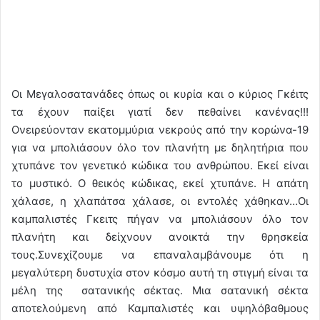
Οι Μεγαλοσατανάδες όπως οι κυρία και ο κύριος Γκέιτς
τα έχουν παίξει γιατί δεν πεθαίνει κανένας!!!
Ονειρεύονταν εκατομμύρια νεκρούς από την κορώνα-19
για να μπολιάσουν όλο τον πλανήτη με δηλητήρια που
χτυπάνε τον γενετικό κώδικα του ανθρώπου. Εκεί είναι
το μυστικό. Ο θεικός κώδικας, εκεί χτυπάνε. Η απάτη
χάλασε, η χλαπάτσα χάλασε, οι εντολές χάθηκαν…Οι
καμπαλιστές Γκειτς πήγαν να μπολιάσουν όλο τον
πλανήτη και δείχνουν ανοικτά την θρησκεία
τους.Συνεχίζουμε να επαναλαμβάνουμε ότι η
μεγαλύτερη δυστυχία στον κόσμο αυτή τη στιγμή είναι τα
μέλη της σατανικής σέκτας. Μια σατανική σέκτα
αποτελούμενη από Καμπαλιστές και υψηλόβαθμους