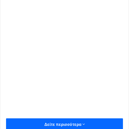
Δείτε περισσότερα