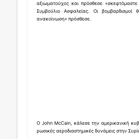
αξιωματούχος και πρόσθεσε «σκεφτόμαστε
Συμβούλιο Ασφαλείας. Οι βομβαρδισμοί θ
ανακοίνωση» πρόσθεσε.
Ο John McCain, κάλεσε την αμερικανική κυβέ
ρωσικές αεροδιαστημικές δυνάμεις στην Συρί