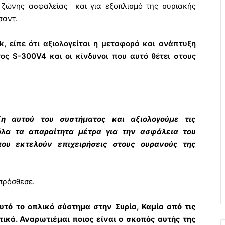
α ζώνης ασφαλείας και για εξοπλισμό της συριακής
σαντ.
, είπε ότι αξιολογείται η μεταφορά και ανάπτυξη
ος S-300V4 και οι κίνδυνοι που αυτό θέτει στους
η αυτού του συστήματος και αξιολογούμε τις
όλα τα απαραίτητα μέτρα για την ασφάλεια του
υ εκτελούν επιχειρήσεις στους ουρανούς της
πρόσθεσε.
υτό το οπλικό σύστημα στην Συρία, Καμία από τις
ικά. Αναρωτιέμαι ποιος είναι ο σκοπός αυτής της