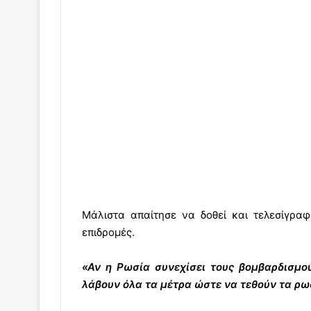
Μάλιστα απαίτησε να δοθεί και τελεσίγρα
επιδρομές.
«Αν η Ρωσία συνεχίσει τους βομβαρδισμο
λάβουν όλα τα μέτρα ώστε να τεθούν τα ρω