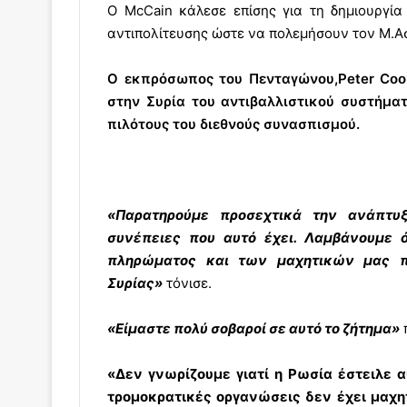
Ο McCain κάλεσε επίσης για τη δημιουργί
αντιπολίτευσης ώστε να πολεμήσουν τον Μ.Α
Ο εκπρόσωπος του Πενταγώνου,Peter Cook
στην Συρία του αντιβαλλιστικού συστήματ
πιλότους του διεθνούς συνασπισμού.
«Παρατηρούμε προσεχτικά την ανάπτυξ
συνέπειες που αυτό έχει. Λαμβάνουμε 
πληρώματος και των μαχητικών μας πο
Συρίας»
τόνισε.
«Είμαστε πολύ σοβαροί σε αυτό το ζήτημα»
«Δεν γνωρίζουμε γιατί η Ρωσία έστειλε α
τρομοκρατικές οργανώσεις δεν έχει μαχητ