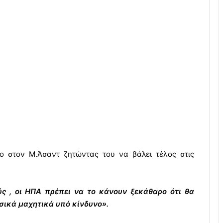
φο στον Μ.Άσαντ ζητώντας του να βάλει τέλος στις
ύς , οι ΗΠΑ πρέπει να το κάνουν ξεκάθαρο ότι θα
σικά μαχητικά υπό κίνδυνο».