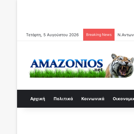
Τετάρτη, 5 Αυγούστου 2026
Breaking News
Αρχική
Πολιτικά
Κοινωνικά
Οικονομι