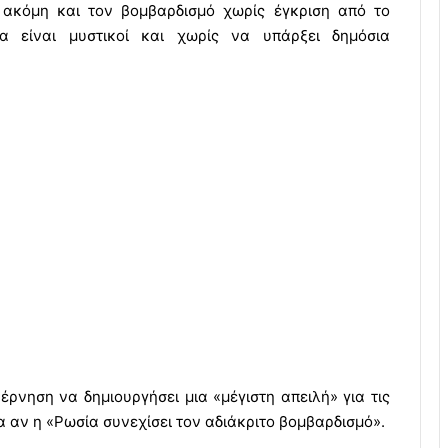
 ακόμη και τον βομβαρδισμό χωρίς έγκριση από το
α είναι μυστικοί και χωρίς να υπάρξει δημόσια
ρνηση να δημιουργήσει μια «μέγιστη απειλή» για τις
α αν η «Ρωσία συνεχίσει τον αδιάκριτο βομβαρδισμό».