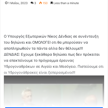
1 Μαΐου, 2023
3
150
Less than a minute
Ο Υπουργός Εξωτερικών Νίκος Δένδιας σε συνέντευξη
του δηλώνει και ΟΜΟΛΟΓΕΙ οτι θα μπορούσαν να
αποπληρωθούν τα πάντα αλλα δεν θέλουμε!!!
ΔΕΝΔΙΑΣ: Εχουμε ξεκάθαρα δηλώσει πως δεν πρόκειται
να επεκτείνουμε το πρόγραμμα έρευνας
Υδρογοναθράκων σε Αιγαίο και Μεσόγειο. Πιστεύουμε οτι
οι Υδρογονάθρακες είναι ξεπερασμένοι!!!