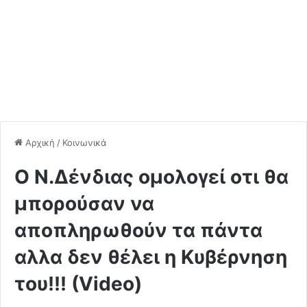
Αρχική
/
Κοινωνικά
Ο Ν.Δένδιας ομολογεί οτι θα
μπορούσαν να
αποπληρωθούν τα πάντα
αλλα δεν θέλει η Κυβέρνηση
του!!! (Video)