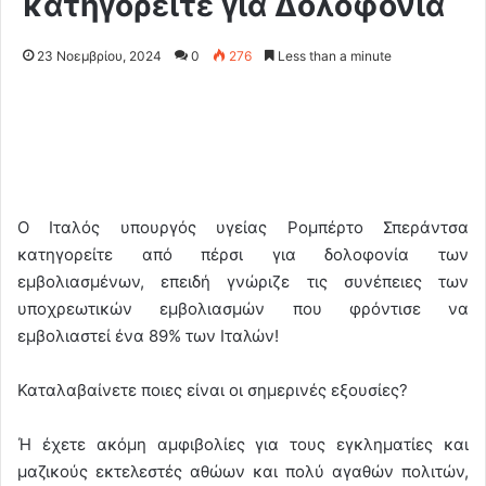
κατηγορείτε για Δολοφονία
23 Νοεμβρίου, 2024
0
276
Less than a minute
O Ιταλός υπουργός υγείας Ρομπέρτο Σπεράντσα
κατηγορείτε από πέρσι για δολοφονία των
εμβολιασμένων, επειδή γνώριζε τις συνέπειες των
υποχρεωτικών εμβολιασμών που φρόντισε να
εμβολιαστεί ένα 89% των Ιταλών!
Καταλαβαίνετε ποιες είναι οι σημερινές εξουσίες?
Ή έχετε ακόμη αμφιβολίες για τους εγκληματίες και
μαζικούς εκτελεστές αθώων και πολύ αγαθών πολιτών,