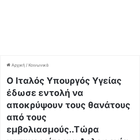
Αρχική
/
Κοινωνικά
Ο Ιταλός Υπουργός Υγείας
έδωσε εντολή να
αποκρύψουν τους θανάτους
από τους
εμβολιασμούς..Τώρα