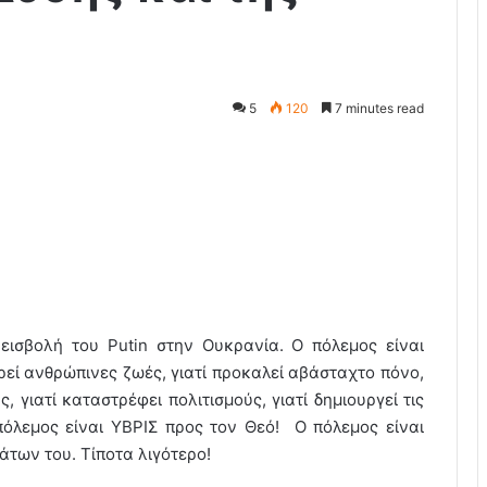
5
120
7 minutes read
εισβολή του Putin στην Ουκρανία. Ο πόλεμος είναι
ρεί ανθρώπινες ζωές, γιατί προκαλεί αβάσταχτο πόνο,
ς, γιατί καταστρέφει πολιτισμούς, γιατί δημιουργεί τις
όλεμος είναι ΥΒΡΙΣ προς τον Θεό! Ο πόλεμος είναι
των του. Τίποτα λιγότερο!