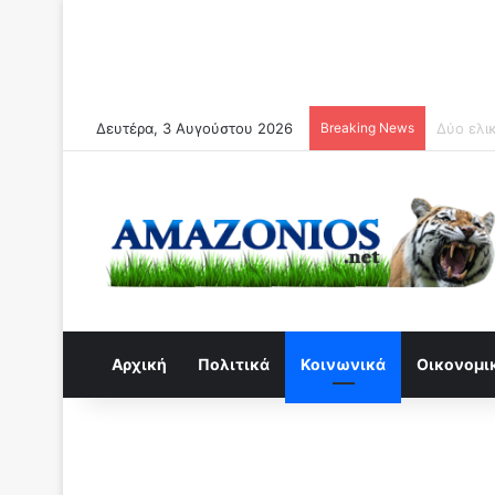
Δευτέρα, 3 Αυγούστου 2026
Breaking News
Συναγερ
Αρχική
Πολιτικά
Κοινωνικά
Οικονομι