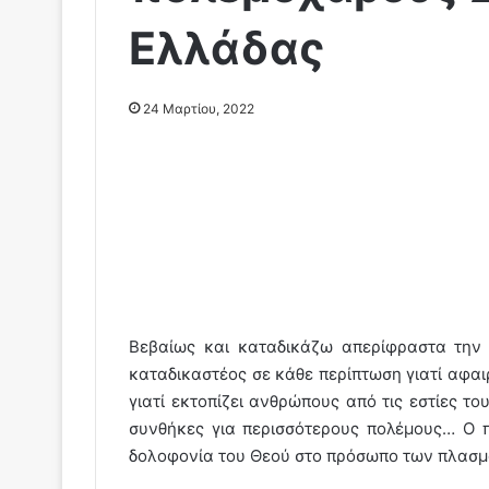
Ελλάδας
24 Μαρτίου, 2022
Βεβαίως και καταδικάζω απερίφραστα την 
καταδικαστέος σε κάθε περίπτωση γιατί αφαι
γιατί εκτοπίζει ανθρώπους από τις εστίες του
συνθήκες για περισσότερους πολέμους… Ο π
δολοφονία του Θεού στο πρόσωπο των πλασμά