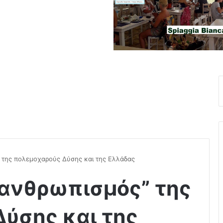
” της πολεμοχαρούς Δύσης και της Ελλάδας
“ανθρωπισμός” της
ύσης και της