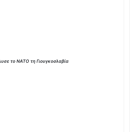
λυσε το ΝΑΤΟ τη Γιουγκοσλαβία