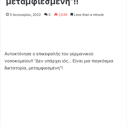
μεταμφιεσμένη”!!
3 Ιανουαρίου, 2022
0
1,036
Less than a minute
Αυτοκτόνησε ο επικεφαλής του γερμανικού
νοσοκομείου!! “Δεν υπάρχει ιός… Είναι μια παγκόσμια
δικτατορία, μεταμφιεσμένη”!