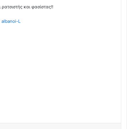
 ρατσιστής και φασίστας!!