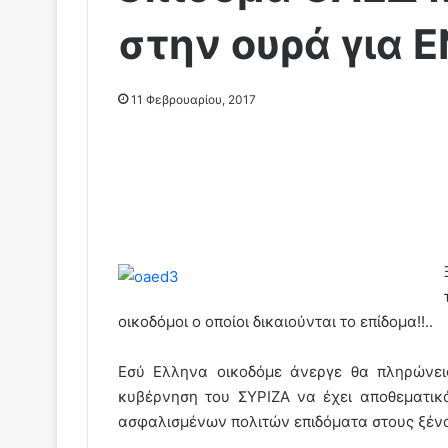
στην ουρά για 
11 Φεβρουαρίου, 2017
οικοδόμοι ο οποίοι δικαιούνται το επίδομα!!..
Εσύ Ελληνα οικοδόμε άνεργε θα πληρώνει
κυβέρνηση του ΣΥΡΙΖΑ να έχει αποθεματι
ασφαλισμένων πολιτών επιδόματα στους ξένο