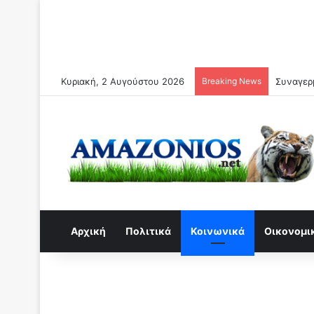
Κυριακή, 2 Αυγούστου 2026
Breaking News
Συναγερμ
Αρχική
Πολιτικά
Κοινωνικά
Οικονομι