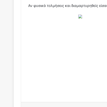
Αν φυσικά τολμήσεις και διαμαρτυρηθείς είσαι