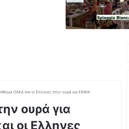
επίδομα ΟΑΕΔ και οι Ελληνες στην ουρά για ΕΝΦΙΑ
την ουρά για
αι οι Ελληνες