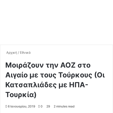
Αρχική
/
Εθνικά
Moιράζουν την ΑΟΖ στο
Αιγαίο με τους Τούρκους (Οι
Κατσαπλιάδες με ΗΠΑ-
Τουρκία)
6 Ιανουαρίου, 2019
0
29
2 minutes read