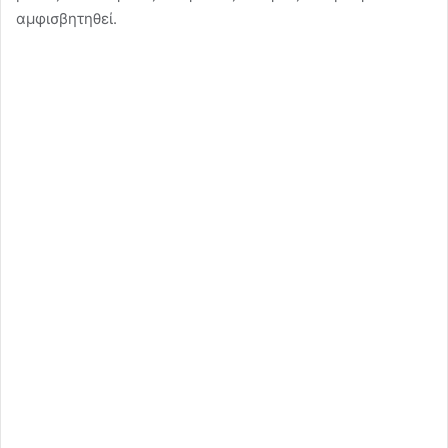
αμφισβητηθεί.