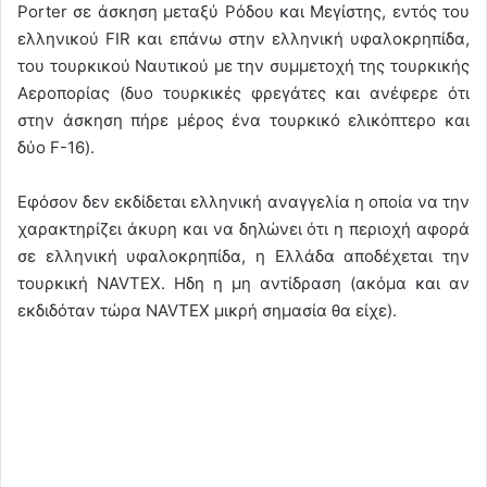
Porter σε άσκηση μεταξύ Ρόδου και Μεγίστης, εντός του
ελληνικού FIR και επάνω στην ελληνική υφαλοκρηπίδα,
του τουρκικού Ναυτικού με την συμμετοχή της τουρκικής
Αεροπορίας (δυο τουρκικές φρεγάτες και ανέφερε ότι
στην άσκηση πήρε μέρος ένα τουρκικό ελικόπτερο και
δύο F-16).
Εφόσον δεν εκδίδεται ελληνική αναγγελία η οποία να την
χαρακτηρίζει άκυρη και να δηλώνει ότι η περιοχή αφορά
σε ελληνική υφαλοκρηπίδα, η Ελλάδα αποδέχεται την
τουρκική NAVTEX. Ηδη η μη αντίδραση (ακόμα και αν
εκδιδόταν τώρα NAVTEX μικρή σημασία θα είχε).