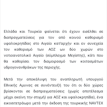
Ελλάδα και Τουρκία φαίνεται ότι έχουν εισέλθει σε
διαπραγματεύσεις για τον από κοινού καθορισμό
υφαλοκρηπίδας στο Αιγαίο κατ’αρχήν και εν συνεχεία
τον καθορισμό των ΑΟΖ ων δύο χωρών στο
νοτιοανατολικό Αιγαίο (σύμπλεγμα Μεγίστης), κάτι που
θα καθορίσει τον διαμοιρασμό των κοιτασμάτων
υδρογονανθράκων της περιοχής.
Μετά την αποκάλυψη του αναπληρωτή υπουργού
Εθνικής Αμυνας σε συνέντευξή του ότι οι δύο χώρες
βρίσκονται σε διαπραγματεύσεις (χωρίς αποτέλεσμα
μέχρι εκείνη την στιγμή) για ΑΟΖ και υφαλοκρηπίδα), ένα
εικοσιτετράωρο μετά την έκδοση της τουρκικής NAVTEX