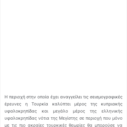
Η περιοχή στην οποία έχει αναγγείλει τις σεισμογραφικές
έρευνες η Τουρκία καλύπτει μέρος της κυπριακής
υφαλοκρηπίδας και μεγάλο μέρος της ελληνικής
υφαλοκρηπίδας νότια της Μεγίστης σε περιοχή που μόνο
με τις πιο ακραίες τουρκικές θεωρίες θα μπορούσε να