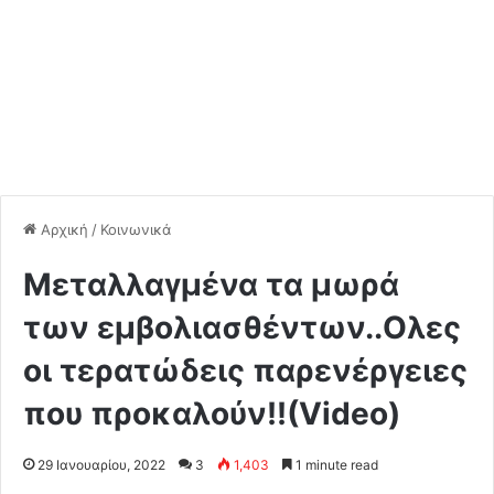
Αρχική
/
Κοινωνικά
Μεταλλαγμένα τα μωρά
των εμβολιασθέντων..Ολες
οι τερατώδεις παρενέργειες
που προκαλούν!!(Video)
29 Ιανουαρίου, 2022
3
1,403
1 minute read