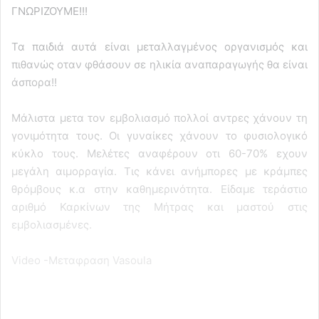
ΓΝΩΡΙΖΟΥΜΕ!!!
Τα παιδιά αυτά είναι μεταλλαγμένος οργανισμός και
πιθανώς οταν φθάσουν σε ηλικία αναπαραγωγής θα είναι
άσπορα!!
Μάλιστα μετα τον εμβολιασμό πολλοί αντρες χάνουν τη
γονιμότητα τους. Οι γυναίκες χάνουν το φυσιολογικό
κύκλο τους. Μελέτες αναφέρουν οτι 60-70% εχουν
μεγάλη αιμορραγία. Τις κάνει ανήμπορες με κράμπες
θρόμβους κ.α στην καθημερινότητα. Είδαμε τεράστιο
αριθμό Καρκίνων της Μήτρας και μαστού στις
εμβολιασμένες.
Video -Mεταφραση Vasoula