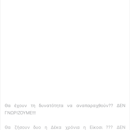
Θα έχουν τη δυνατότητα να αναπαραχθούν?? ΔΕΝ
ΓΝΩΡΙΖΟΥΜΕ!!!
Θα ζήσουν δυο η Δέκα χρόνια η Είκοσι ??? ΔΕΝ