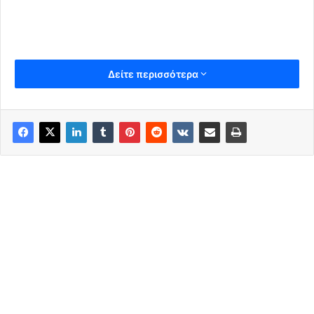
Δείτε περισσότερα