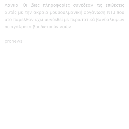
Λάνκα. Οι ίδιες πληροφορίες συνέδεαν τις επιθέσεις
αυτές με την ακραία μουσουλμανική οργάνωση NTJ που
στο παρελθόν έχει συνδεθεί με περιστατικά βανδαλισμών
σε αγάλματα βουδιστικών ναών.
pronews