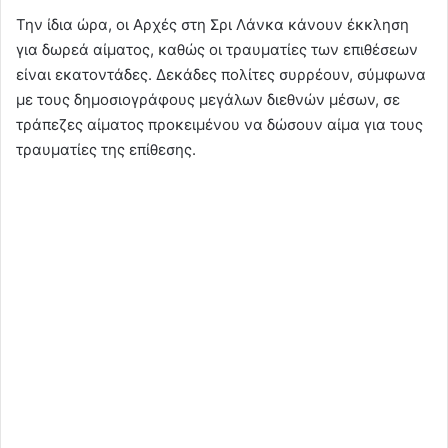
Την ίδια ώρα, οι Αρχές στη Σρι Λάνκα κάνουν έκκληση
για δωρεά αίματος, καθώς οι τραυματίες των επιθέσεων
είναι εκατοντάδες. Δεκάδες πολίτες συρρέουν, σύμφωνα
με τους δημοσιογράφους μεγάλων διεθνών μέσων, σε
τράπεζες αίματος προκειμένου να δώσουν αίμα για τους
τραυματίες της επίθεσης.