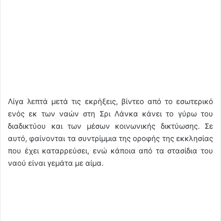
Λίγα λεπτά μετά τις εκρήξεις, βίντεο από το εσωτερικό
ενός εκ των ναών στη Σρι Λάνκα κάνει το γύρω του
διαδικτύου και των μέσων κοινωνικής δικτύωσης. Σε
αυτό, φαίνονται τα συντρίμμια της οροφής της εκκλησίας
που έχει καταρρεύσει, ενώ κάποια από τα στασίδια του
ναού είναι γεμάτα με αίμα.