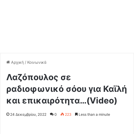
Αρχική
/
Κοινωνικά
Λαζόπουλος σε
ραδιοφωνικό σόου για Καϊλή
και επικαιρότητα…(Video)
24 Δεκεμβρίου, 2022
0
223
Less than a minute