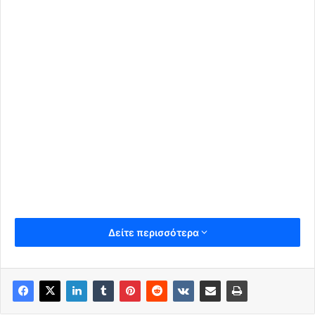
Δείτε περισσότερα