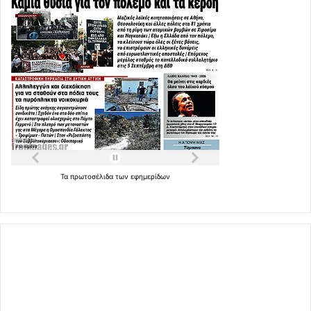
Τα
πρωτοσέλιδα
των
εφημερίδων