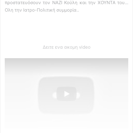
προστατευόσουν τον ΝΑΖΙ Κούλη και την ΧΟΥΝΤΑ του…
Ολη την Ιατρο-Πολιτική συμμορία..
Δειτε ενα ακομη video