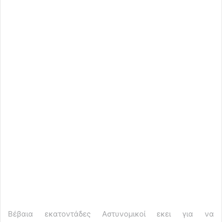
Βέβαια εκατοντάδες Αστυνομικοί εκει για να