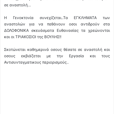
σε αναστολή…
Η Γενοκτονία συνεχίζεται..Τα ΕΓΚΛΗΜΑΤΑ των
αναστολών για να πεθάνουν οσοι αντιδρούν στα
ΔΟΛΟΦΟΝΙΚΑ σκευάσματα Ευθανασίας τα χρεώνονται
και οι ΤΡΙΑΚΟΣΙΟΙ της ΒΟΥΛΗΣ!!
Σκοτώνεται καθημερινά οσους θέσατε σε αναστολή και
οσους εκβιάζεται με την Εργασία και τους
Αντισυνταγματικους περιορισμούς..