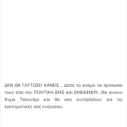
ΔΕΝ ΘΑ ΓΛΥΤΩΣΕΙ ΚΑΝΕΙΣ… Δειτε το κοσμο τα πρόσωπα
τους απο την ΠΟΛΙΤΙΚΗ ΒΙΑΣ και ΕΚΒΙΑΣΜΟΥ…Θα γινουν
Κυμα Τσουνάμι και θα σας κυνηγήσουν για τις
εγκληματικές σας ενέργειες..