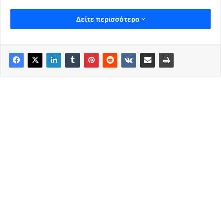
Δείτε περισσότερα