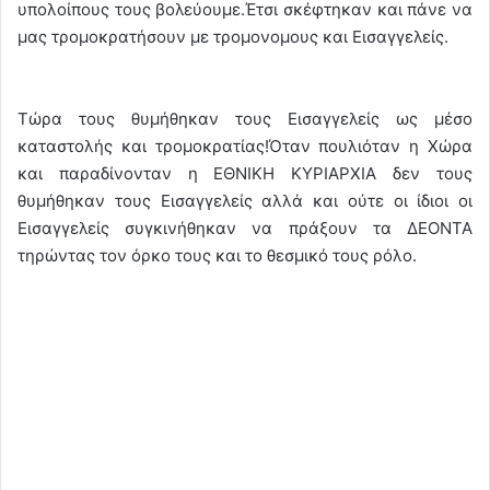
υπολοίπους τους βολεύουμε.Έτσι σκέφτηκαν και πάνε να
μας τρομοκρατήσουν με τρομονομους και Εισαγγελείς.
Τώρα τους θυμήθηκαν τους Εισαγγελείς ως μέσο
καταστολής και τρομοκρατίας!Όταν πουλιόταν η Χώρα
και παραδίνονταν η ΕΘΝΙΚΗ ΚΥΡΙΑΡΧΙΑ δεν τους
θυμήθηκαν τους Εισαγγελείς αλλά και ούτε οι ίδιοι οι
Εισαγγελείς συγκινήθηκαν να πράξουν τα ΔΕΟΝΤΑ
τηρώντας τον όρκο τους και το θεσμικό τους ρόλο.