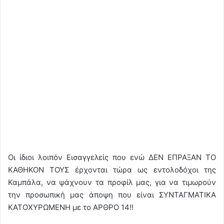
Οι ίδιοι λοιπόν Εισαγγελείς που ενώ ΔΕΝ ΕΠΡΑΞΑΝ ΤΟ
ΚΑΘΗΚΟΝ ΤΟΥΣ έρχονται τώρα ως εντολοδόχοι της
Καμπάλα, να ψάχνουν τα προφίλ μας, για να τιμωρούν
την προσωπική μας άποψη που είναι ΣΥΝΤΑΓΜΑΤΙΚΑ
ΚΑΤΟΧΥΡΩΜΕΝΗ με το ΑΡΘΡΟ 14!!