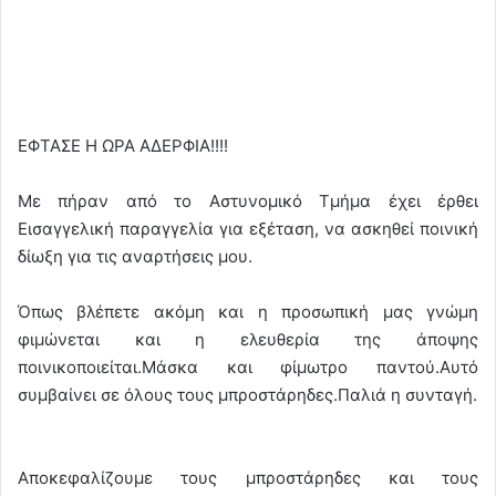
ΕΦΤΑΣΕ Η ΩΡΑ ΑΔΕΡΦΙΑ!!!!
Με πήραν από το Αστυνομικό Τμήμα έχει έρθει
Εισαγγελική παραγγελία για εξέταση, να ασκηθεί ποινική
δίωξη για τις αναρτήσεις μου.
Όπως β
λέπετε ακόμη και η προσωπική μας γνώμη
φιμώνεται και η ελευθερία της άποψης
ποινικοποιείται.Μάσκα και φίμωτρο παντού.Αυτό
συμβαίνει σε όλους τους μπροστάρηδες.Παλιά η συνταγή.
Αποκεφαλίζουμε τους μπροστάρηδες και τους