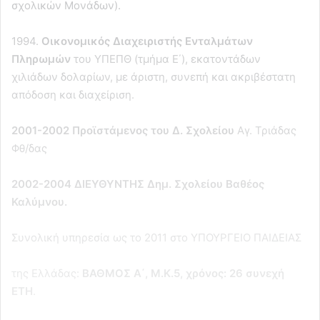
σχολικών Μονάδων).
1994.
Οικονομικός Διαχειριστής Ενταλμάτων
Πληρωμών
του ΥΠΕΠΘ (τμήμα Ε΄), εκατοντάδων
χιλιάδων δολαρίων, με άριστη, συνεπή και ακριβέστατη
απόδοση και διαχείριση.
2001-2002 Προϊστάμενος του Δ. Σχολείου
Αγ. Τριάδας
Φθ/δας
2002-2004 ΔΙΕΥΘΥΝΤΗΣ Δημ. Σχολείου Βαθέος
Καλύμνου.
Συνολική υπηρεσία ως το 2011 στο ΥΠΟΥΡΓΕΙΟ ΠΑΙΔΕΙΑΣ
της Ελλάδας:
ΒΑΘΜΟΣ Α΄, Μ.Κ.5, χρόνος: 26 συνεχή
ΕΤΗ
.