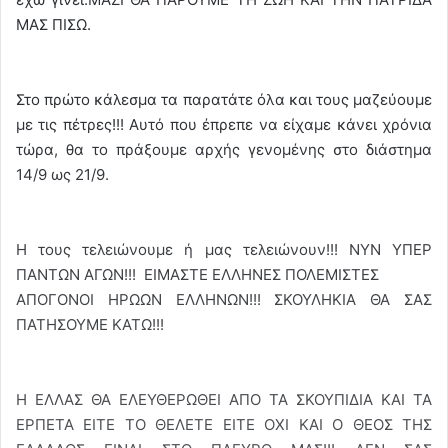
ΜΑΣ ΠΙΣΩ.
Στο πρώτο κάλεσμα τα παρατάτε όλα και τους μαζεύουμε
με τις πέτρες!!! Αυτό που έπρεπε να είχαμε κάνει χρόνια
τώρα, θα το πράξουμε αρχής γενομένης στο διάστημα
14/9 ως 21/9.
Η τους τελειώνουμε ή μας τελειώνουν!!! ΝΥΝ ΥΠΕΡ
ΠΑΝΤΩΝ ΑΓΩΝ!!! ΕΙΜΑΣΤΕ ΕΛΛΗΝΕΣ ΠΟΛΕΜΙΣΤΕΣ
ΑΠΟΓΟΝΟΙ ΗΡΩΩΝ ΕΛΛΗΝΩΝ!!! ΣΚΟΥΛΗΚΙΑ ΘΑ ΣΑΣ
ΠΑΤΗΣΟΥΜΕ ΚΑΤΩ!!!
Η ΕΛΛΑΣ ΘΑ ΕΛΕΥΘΕΡΩΘΕΙ ΑΠΟ ΤΑ ΣΚΟΥΠΙΔΙΑ ΚΑΙ ΤΑ
ΕΡΠΕΤΑ ΕΙΤΕ ΤΟ ΘΕΛΕΤΕ ΕΙΤΕ ΟΧΙ ΚΑΙ Ο ΘΕΟΣ ΤΗΣ