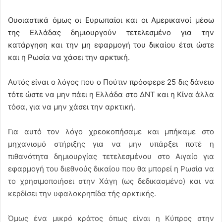
Ουσιαστικά όμως οι Ευρωπαίοι και οι Αμερικανοί μέσω
της Ελλάδας δημιουργούν τετελεσμένο για την
κατάργηση και την μη εφαρμογή του δικαίου έτσι ώστε
και η Ρωσία να χάσει την αρκτική.
Αυτός είναι ο λόγος που ο Πούτιν πρόσφερε 25 δις δάνειο
τότε ώστε να μην πάει η Ελλάδα στο ΔΝΤ και η Κίνα άλλα
τόσα, για να μην χάσει την αρκτική.
Για αυτό τον λόγο χρεοκοπήσαμε και μπήκαμε στο
μηχανισμό στήριξης για να μην υπάρξει ποτέ η
πιθανότητα δημιουργίας τετελεσμένου στο Αιγαίο για
εφαρμογή του διεθνούς δικαίου που θα μπορεί η Ρωσία να
το χρησιμοποιήσει στην Χάγη (ως δεδικασμένο) και να
κερδίσει την υφαλοκρηπίδα τής αρκτικής.
Όμως ένα μικρό κράτος όπως είναι η Κύπρος στην