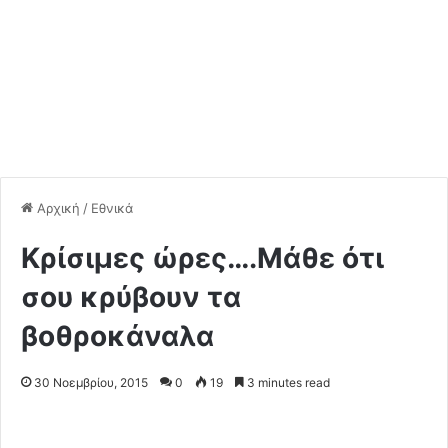
Αρχική
/
Εθνικά
Kρίσιμες ώρες….Μάθε ότι
σου κρύβουν τα
βοθροκάναλα
30 Νοεμβρίου, 2015
0
19
3 minutes read