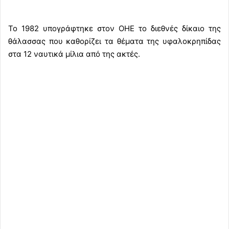
Το 1982 υπογράφτηκε στον ΟΗΕ το διεθνές δίκαιο της
θάλασσας που καθορίζει τα θέματα της υφαλοκρηπίδας
στα 12 ναυτικά μίλια από της ακτές.