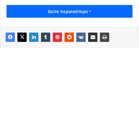
Δείτε περισσότερα