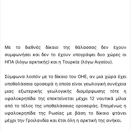
Με το διεθνές δίκαιο της θάλασσας δεν έχουν
συμφωνήσει και δεν το έχουν υπογράψει δυο χώρες οι
ΗΠΑ (λόγω αρκτικής) και η Τουρκία (λόγω Αιγαίου).
Σύμφωνα λοιπόν με το δίκαιο του ΟΗΕ, αν μια χώρα έχει
υποθαλάσσια οροσειρά η οποία είναι γεωλογική συνέχεια
μιας εξωτερικής γεωλογικής διαμόρφωσης τότε η
υφαλοκρηπίδα της επεκτείνεται μέχρι 12 ναυτικά μίλια
από το τέλος της υποθαλάσσιας οροσειράς. Επομένως η
υφαλοκρηπίδα της Ρωσίας με βάση το δίκαιο φτάνει
μέχρι την Γροιλανδία και έτσι όλη η αρκτική της ανήκει.