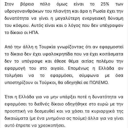
Στον βόρειο πόλο όμως είναι το 25% των
υδρογονανθράκων του πλανήτη και άρα η Ρωσία έχει την
δυνατότητα να γίνει η μεγαλύτερη ενεργειακή δύναμη
του κόσμου. Αυτός είναι και ο λόγος που δεν υπέγραψαν
το δίκαιο οι ΗΠΑ.
Από την άλλη η Τουρκία γνωρίζοντας ότι αν εφαρμοστεί
το δίκαιο δεν έχει υφαλοκρηπίδα που να έχει κοιτάσματα
δεν το υπόγραψε και έθεσε θέμα αιτίας πολέμου την
εφαρμογή του στο αιγαίο. Επομένως η Ελλάδα αν
τολμήσει να το εφαρμόσει, σύμφωνα με όσα
υποστηρίζουν οι Τούρκοι, θα οδηγηθεί σε ΠΟΛΕΜΟ.
Έτσι η Ελλάδα για να μην υπάρξει ποτέ η δυνατότητα να
εφαρμόσει το διεθνές δίκαιο οδηγήθηκε στο ευρώ με την
προοπτική να δεσμευθεί και να χάσει τα κυριαρχικά της
δικαιώματα (με ένα μνημόνιο ας πούμε) άλλα για να γίνει
αυτό έπρεπε να χρεοκοπήσει.