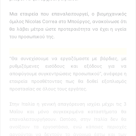
Μια εταιρεία που επαναλειτουργεί, ο βιομηχανικός
όμιλος Nicolas Correa στο Μπούργος, ανακοίνωσε ότι
θα λάβει μέτρα ώστε προτεραιότητα να έχει η υγεία
του προσωπικού της.
“Θα συνεχίσουμε να εργαζόμαστε με βάρδιες, με
ρυθμιζόμενες εισόδους και εξόδους για να
αποφύγουμε συγκεντρώσεις προσωπικού”, ανέφερε η
εταιρεία προσθέτοντας πως θα δοθεί εξοπλισμός
προστασίας σε όλους τους εργάτες.
Στην Ιταλία η γενική απαγόρευση ισχύει μέχρι τις 3
Μαΐου και μόνο συγκεκριμένα καταστήματα θα
επαναλειτουργήσουν. Ωστόσο, στην Ιταλία δεν θα
ανοίξουν τα εργοστάσια, ενώ κάποιες περιοχές
αρνούνται να δεχτούν το άνοιγμα έστω και των