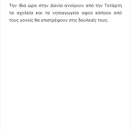
Την ίδια ώρα στην Δανία ανοίγουν από την Τετάρτη
τα σχολεία και τα νηπιαγωγεία αφού κάποιοι από
τους γονείς θα επιστρέψουν στις δουλειές τους.