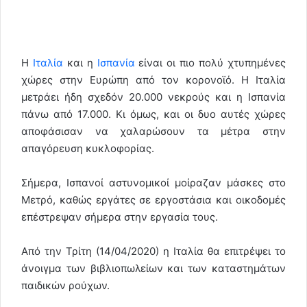
Η
Ιταλία
και η
Ισπανία
είναι οι πιο πολύ χτυπημένες
χώρες στην Ευρώπη από τον κορονοϊό. Η Ιταλία
μετράει ήδη σχεδόν 20.000 νεκρούς και η Ισπανία
πάνω από 17.000. Κι όμως, και οι δυο αυτές χώρες
αποφάσισαν να χαλαρώσουν τα μέτρα στην
απαγόρευση κυκλοφορίας.
Σήμερα, Ισπανοί αστυνομικοί μοίραζαν μάσκες στο
Μετρό, καθώς εργάτες σε εργοστάσια και οικοδομές
επέστρεψαν σήμερα στην εργασία τους.
Από την Τρίτη (14/04/2020) η Ιταλία θα επιτρέψει το
άνοιγμα των βιβλιοπωλείων και των καταστημάτων
παιδικών ρούχων.