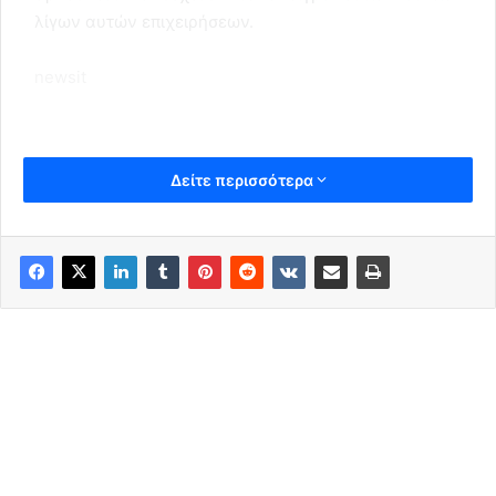
λίγων αυτών επιχειρήσεων.
newsit
Δείτε περισσότερα