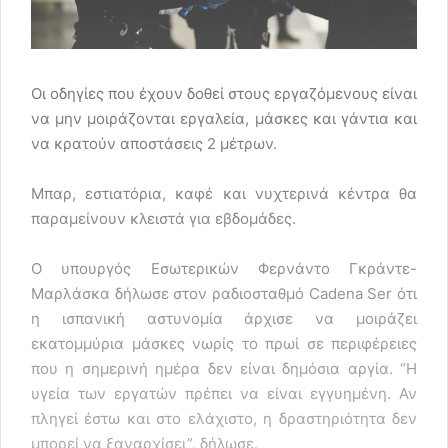
Οι οδηγίες που έχουν δοθεί στους εργαζόμενους είναι
να μην μοιράζονται εργαλεία, μάσκες και γάντια και
να κρατούν αποστάσεις 2 μέτρων.
Μπαρ, εστιατόρια, καφέ και νυχτερινά κέντρα θα
παραμείνουν κλειστά για εβδομάδες.
Ο υπουργός Εσωτερικών Φερνάντο Γκράντε-
Μαρλάσκα δήλωσε στον ραδιοσταθμό Cadena Ser ότι
η ισπανική αστυνομία άρχισε να μοιράζει
εκατομμύρια μάσκες νωρίς το πρωί σε περιφέρειες
που η σημερινή ημέρα δεν είναι δημόσια αργία. “Η
υγεία των εργατών πρέπει να είναι εγγυημένη. Αν
πληγεί έστω και στο ελάχιστο, η δραστηριότητα δεν
μπορεί να ξαναρχίσει”, δήλωσε.