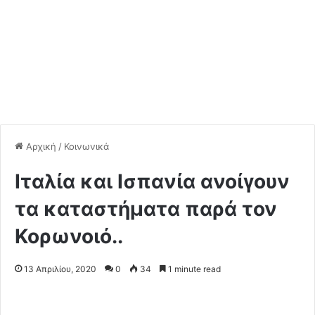
Αρχική
/
Κοινωνικά
Iταλία και Ισπανία ανοίγουν
τα καταστήματα παρά τον
Κορωνοιό..
13 Απριλίου, 2020
0
34
1 minute read