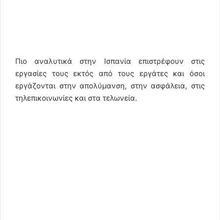
Πιο αναλυτικά στην Ισπανία επιστρέφουν στις
εργασίες τους εκτός από τους εργάτες και όσοι
εργάζονται στην απολύμανση, στην ασφάλεια, στις
τηλεπικοινωνίες και στα τελωνεία.