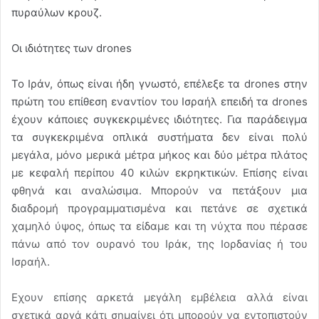
πυραύλων κρουζ.
Οι ιδιότητες των drones
Το Ιράν, όπως είναι ήδη γνωστό, επέλεξε τα drones στην
πρώτη του επίθεση εναντίον του Ισραήλ επειδή τα drones
έχουν κάποιες συγκεκριμένες ιδιότητες. Για παράδειγμα
τα συγκεκριμένα οπλικά συστήματα δεν είναι πολύ
μεγάλα, μόνο μερικά μέτρα μήκος και δύο μέτρα πλάτος
με κεφαλή περίπου 40 κιλών εκρηκτικών. Επίσης είναι
φθηνά και αναλώσιμα. Μπορούν να πετάξουν μια
διαδρομή προγραμματισμένα και πετάνε σε σχετικά
χαμηλό ύψος, όπως τα είδαμε και τη νύχτα που πέρασε
πάνω από τον ουρανό του Ιράκ, της Ιορδανίας ή του
Ισραήλ.
Εχουν επίσης αρκετά μεγάλη εμβέλεια αλλά είναι
σχετικά αργά κάτι σημαίνει ότι μπορούν να εντοπιστούν