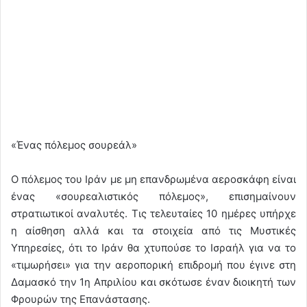
«Ένας πόλεμος σουρεάλ»
Ο πόλεμος του Ιράν με μη επανδρωμένα αεροσκάφη είναι
ένας «σουρεαλιστικός πόλεμος», επισημαίνουν
στρατιωτικοί αναλυτές. Τις τελευταίες 10 ημέρες υπήρχε
η αίσθηση αλλά και τα στοιχεία από τις Μυστικές
Υπηρεσίες, ότι το Ιράν θα χτυπούσε το Ισραήλ για να το
«τιμωρήσει» για την αεροπορική επιδρομή που έγινε στη
Δαμασκό την 1η Απριλίου και σκότωσε έναν διοικητή των
Φρουρών της Επανάστασης.