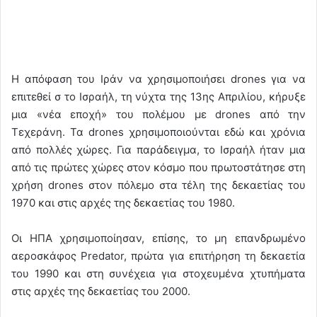
Η απόφαση του Ιράν να χρησιμοποιήσει drones για να
επιτεθεί σ το Ισραήλ, τη νύχτα της 13ης Απριλίου, κήρυξε
μια «νέα εποχή» του πολέμου με drones από την
Τεχεράνη. Τα drones χρησιμοποιούνται εδώ και χρόνια
από πολλές χώρες. Για παράδειγμα, το Ισραήλ ήταν μια
από τις πρώτες χώρες στον κόσμο που πρωτοστάτησε στη
χρήση drones στον πόλεμο στα τέλη της δεκαετίας του
1970 και στις αρχές της δεκαετίας του 1980.
Οι ΗΠΑ χρησιμοποίησαν, επίσης, το μη επανδρωμένο
αεροσκάφος Predator, πρώτα για επιτήρηση τη δεκαετία
του 1990 και στη συνέχεια για στοχευμένα χτυπήματα
στις αρχές της δεκαετίας του 2000.