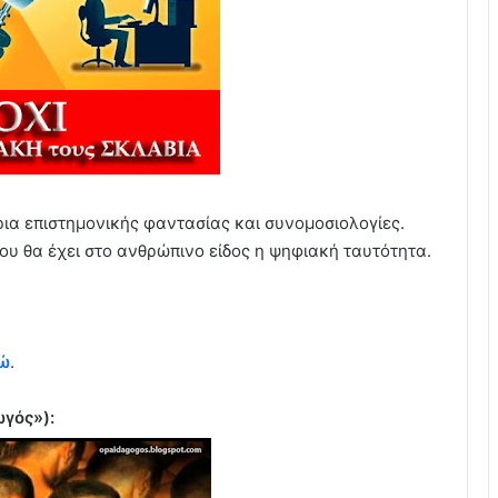
ρια επιστημονικής φαντασίας και συνομοσιολογίες.
ου θα έχει στο ανθρώπινο είδος η ψηφιακή ταυτότητα.
ώ
.
γός»):