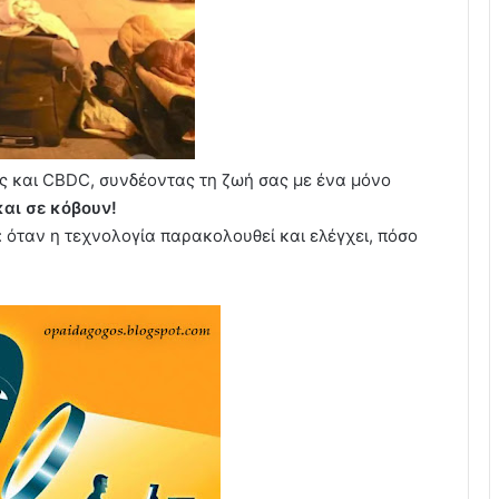
ς και CBDC, συνδέοντας τη ζωή σας με ένα μόνο
αι σε κόβουν!
: όταν η τεχνολογία παρακολουθεί και ελέγχει, πόσο