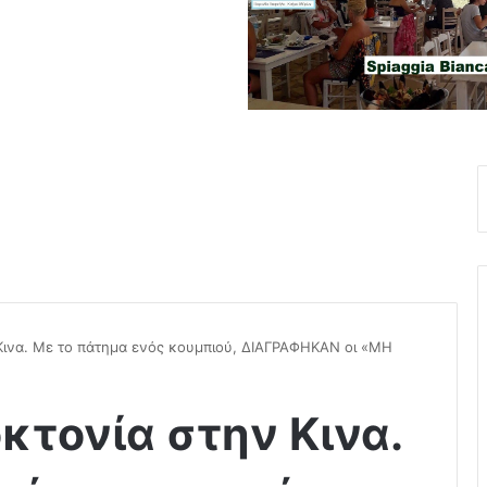
Κινα. Με το πάτημα ενός κουμπιού, ΔΙΑΓΡΑΦΗΚΑΝ οι «ΜΗ
κτονία στην Κινα.