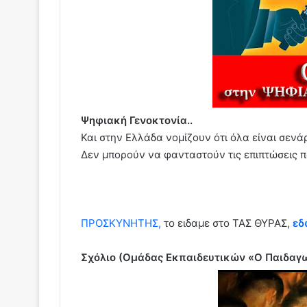
Ψηφιακή Γενοκτονία..
Και στην Ελλάδα νομίζουν ότι όλα είναι σενά
Δεν μπορούν να φανταστούν τις επιπτώσεις π
ΠΡΟΣΚΥΝΗΤΗΣ,
το ειδαμε στο ΤΑΣ ΘΥΡΑΣ,
εδ
Σχόλιο (Ομάδας Εκπαιδευτικών «Ο Παιδαγω