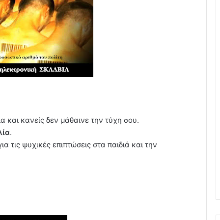
 και κανείς δεν μάθαινε την τύχη σου.
λία
.
α τις ψυχικές επιπτώσεις στα παιδιά και την