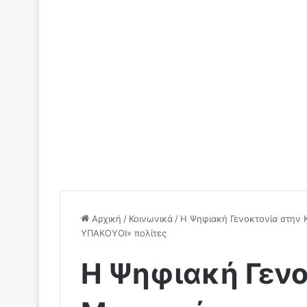
Αρχική
/
Κοινωνικά
/
Η Ψηφιακή Γενοκτονία στην 
ΥΠΑΚΟΥΟΙ» πολίτες
Η Ψηφιακή Γενο