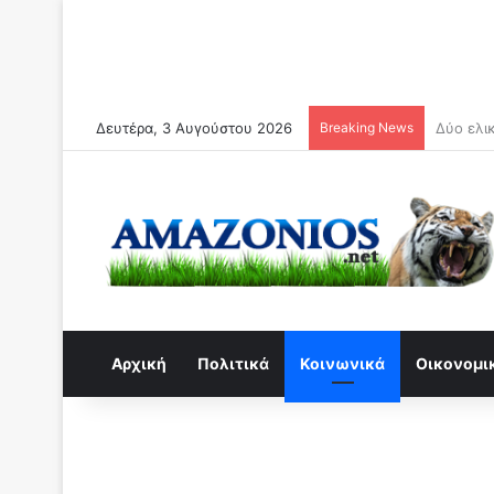
Δευτέρα, 3 Αυγούστου 2026
Breaking News
Συναγερ
Αρχική
Πολιτικά
Κοινωνικά
Οικονομι