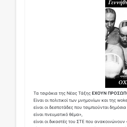
Τα τσιράκια της Νέας Τάξης
ΕΧΟΥΝ ΠΡΟΣΩΠ
Είναι οι πολιτικοί των μνημονίων και της wok
είναι οι δεσποτάδες που τσιμπιούνται δημόσια
είναι πνευματικό θέμα»,
είναι οι δικαστές του ΣΤΕ που ανακοινώνου