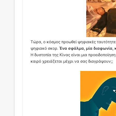
Τώρα, ο κόσμος προωθεί ψηφιακές ταυτότητε
ψηφιακό σκορ.
Ένα σφάλμα, μία διαφωνία, κ
Η δυστοπία της Κίνας είναι μια προειδοποίηση
καιρό χρειάζεται μέχρι να σας διαγράψουν;;