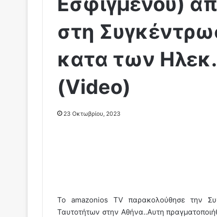
Εσφιγμένου) απ
στη Συγκέντρω
κατα των Ηλεκ
(Video)
23 Οκτωβρίου, 2023
To amazonios TV παρακολούθησε την Συ
Ταυτοτήτων στην Αθήνα..Αυτη πραγματοποιή