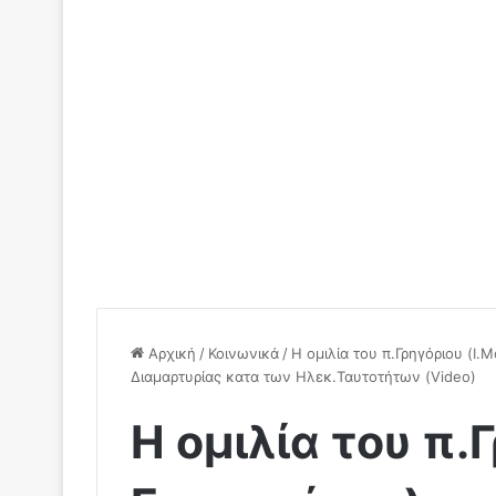
Αρχική
/
Κοινωνικά
/
Η ομιλία του π.Γρηγόριου (Ι
Διαμαρτυρίας κατα των Ηλεκ.Ταυτοτήτων (Video)
Η ομιλία του π.