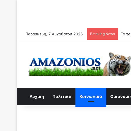
Παρασκευή, 7 Αυγούστου 2026
Breaking News
Αρχική
Πολιτικά
Κοινωνικά
Οικονομι