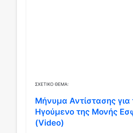
ΣΧΕΤΙΚΟ ΘΕΜΑ:
Μήνυμα Αντίστασης για 
Ηγούμενο της Μονής Εσφ
(Video)