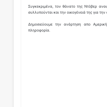
Συγκεκριμένα, τον θάνατο της Ντόβερ αναφέ
συλλυπούνται και την οικογένειά της για την
Δημοσιεύουμε την ανάρτηση απο Αμερική
πληροφορία.