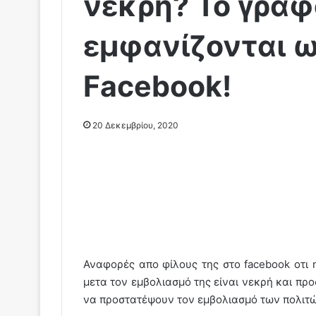
νεκρή? Το γράφ
εμφανίζονται ω
Facebook!
20 Δεκεμβρίου, 2020
Αναφορές απο φίλους της στο facebook οτι 
μετα τον εμβολιασμό της είναι νεκρή και π
να προστατέψουν τον εμβολιασμό των πολιτώ