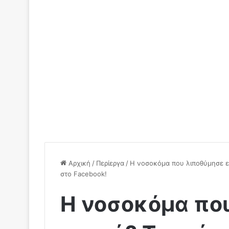
Αρχική
/
Περίεργα
/
Η νοσοκόμα που λιποθύμησε εί
στο Facebook!
Η νοσοκόμα που