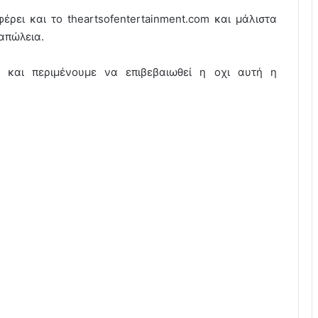
ρει και το theartsofentertainment.com και μάλιστα
 απώλεια.
 και περιμένουμε να επιβεβαιωθεί η οχι αυτή η