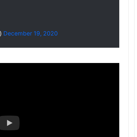
a)
December 19, 2020