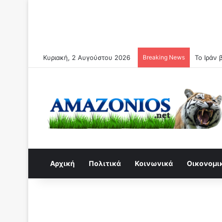
Κυριακή, 2 Αυγούστου 2026
Breaking News
Το Ιράν 
Αρχική
Πολιτικά
Κοινωνικά
Οικονομι