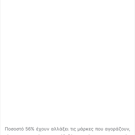
Ποσοστό 56% έχουν αλλάξει τις μάρκες που αγοράζουν,