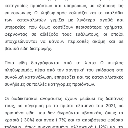
κατηγορίες προϊόντων και υπηρεσιών, με εξαίρεση τις
επικοινωνίες. Ο πληθωρισμός καλπάζει και το «καλάθι»
των καταναλωτών γεμίζει με λιγότερα αγαθά και
υπηρεσίες, που όμως κοστίζουν περισσότερα χρήματα,
φέρνοντας σε αδιέξοδο τους ευάλωτους, οι οποίοι
υποχρεώνονται να κάνουν περικοπές ακόμη και σε
βασικά είδη διατροφής.
Ποια είδη διαγράφονται από τη λίστα Ο υψηλός
πληθωρισμός, πέρα από την αρνητική του επίδραση στη
συνολική κατανάλωση, επηρεάζει και τις καταναλωτικές
συνήθειες σε πολλές κατηγορίες προϊόντων.
Οι διαδικτυακοί αγοραστές έχουν μειώσει τις δαπάνες
τους, σε σύγκριση με το πρώτο εξάμηνο του 2021, σε
ορισμένα είδη που δεν θωρούνται «βασικά», όπως τα
κρασιά (-30%) και σνακ (-7%) και τα ακριβότερα φρέσκα
τρόφιμα, όπως συσκευασμένα αλλαντικά (-12%) και τα