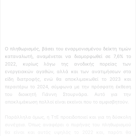
Ο πληθωρισμός, βάσει του εναρμονισμένου δείκτη τιμών
καταναλωτή, αναμένεται να διαμορφωθεί σε 7,6% το
2022, κυρίως λόγω της ανοδικής πορείας των
ενεργειακών αγαθών, αλλά και των ανατιμήσεων στα
είδη διατροφής, ενώ θα αποκλιμακωθεί το 2023 και
περαιτέρω το 2024, σύμφωνα με την πρόσφατη έκθεση
του διοικητή Γιάννη Στουρνάρα. Αυτό για την
αποκλιμάκωση πολλοί είναι εκείνοι που το αμφισβητούν.
Παράλληλα όμως, η ΤτΕ προειδοποιεί και για τη δύσκολη
συνέχεια. Όπως αναφέρει ο πυρήνας του πληθωρισμού
θα είναι και αυτός υψηλός το 2022 και, παρότι θα