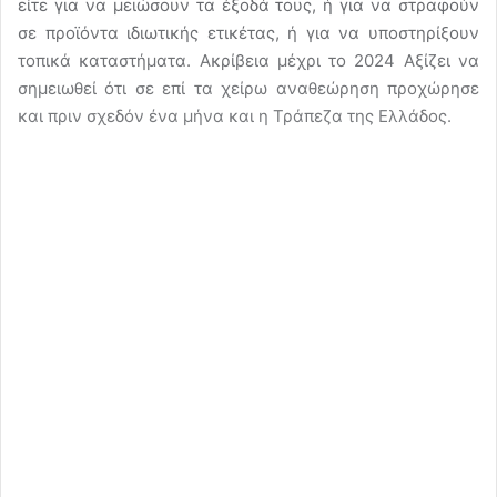
είτε για να μειώσουν τα έξοδά τους, ή για να στραφούν
σε προϊόντα ιδιωτικής ετικέτας, ή για να υποστηρίξουν
τοπικά καταστήματα. Ακρίβεια μέχρι το 2024 Αξίζει να
σημειωθεί ότι σε επί τα χείρω αναθεώρηση προχώρησε
και πριν σχεδόν ένα μήνα και η Τράπεζα της Ελλάδος.