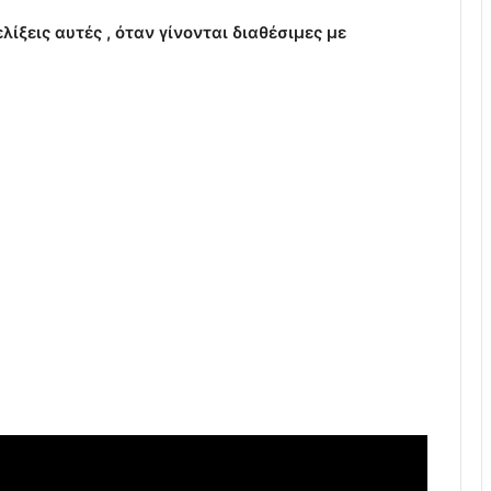
ίξεις αυτές , όταν γίνονται διαθέσιμες με