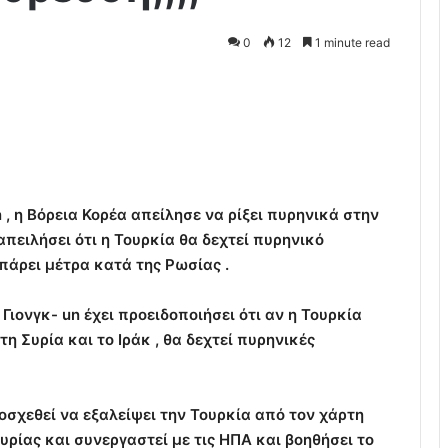
0
12
1 minute read
, η Βόρεια Κορέα απείλησε να ρίξει πυρηνικά στην
 απειλήσει ότι η Τουρκία θα δεχτεί πυρηνικό
πάρει μέτρα κατά της Ρωσίας .
 Γιονγκ- un έχει προειδοποιήσει ότι αν η Τουρκία
τη Συρία και το Ιράκ , θα δεχτεί πυρηνικές
ποσχεθεί να εξαλείψει την Τουρκία από τον χάρτη
υρίας και συνεργαστεί με τις ΗΠΑ και βοηθήσει το