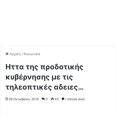
Αρχική
/
Κοινωνικά
Hττα της προδοτικής
κυβέρνησης με τις
τηλεοπτικές αδειες…
26 Οκτωβρίου, 2016
0
43
1 minute read