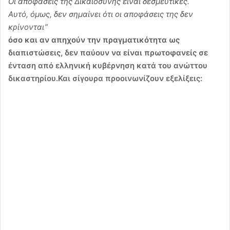
Οι αποφάσεις της Δικαιοσύνης είναι δεσμευτικές.
Αυτό, όμως, δεν σημαίνει ότι οι αποφάσεις της δεν
κρίνονται”
όσο και αν απηχούν την πραγματικότητα ως
διαπιστώσεις, δεν παύουν να είναι πρωτοφανείς σε
ένταση από ελληνική κυβέρνηση κατά του ανώττου
δικαστηρίου.
Και σίγουρα προοινωνίζουν εξελίξεις: