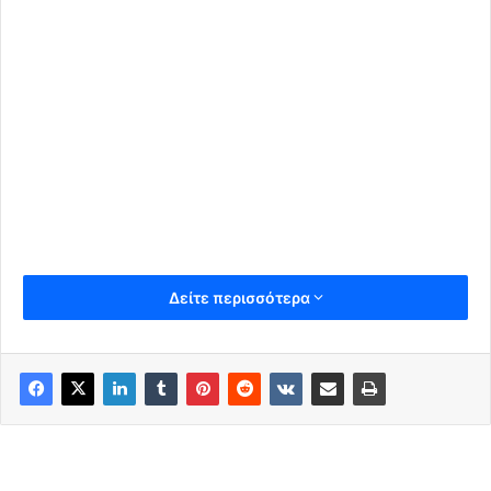
Δείτε περισσότερα