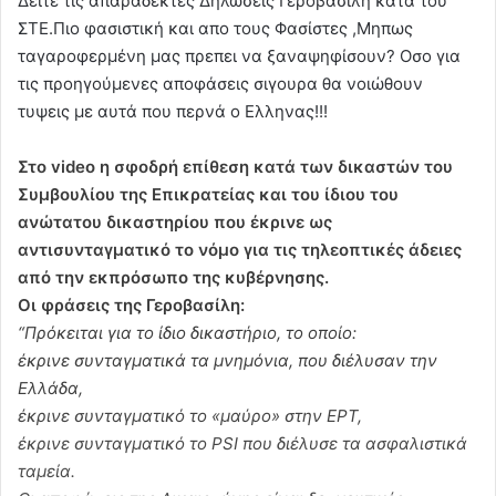
Δειτε τις απαράδεκτες Δηλώσεις Γεροβασίλη κατα του
ΣΤΕ.Πιο φασιστική και απο τους Φασίστες ,Μηπως
ταγαροφερμένη μας πρεπει να ξαναψηφίσουν? Οσο για
τις προηγούμενες αποφάσεις σιγουρα θα νοιώθουν
τυψεις με αυτά που περνά ο Ελληνας!!!
Στο video η σφοδρή επίθεση κατά των δικαστών του
Συμβουλίου της Επικρατείας και του ίδιου του
ανώτατου δικαστηρίου που έκρινε ως
αντισυνταγματικό το νόμο για τις τηλεοπτικές άδειες
από την εκπρόσωπο της κυβέρνησης.
Οι φράσεις της Γεροβασίλη:
“Πρόκειται για το ίδιο δικαστήριο, το οποίο:
έκρινε συνταγματικά τα μνημόνια, που διέλυσαν την
Ελλάδα,
έκρινε συνταγματικό το «μαύρο» στην ΕΡΤ,
έκρινε συνταγματικό το PSI που διέλυσε τα ασφαλιστικά
ταμεία.