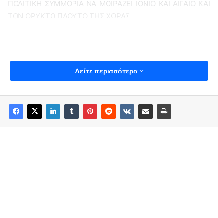
ΠΟΛΙΤΙΚΗ ΣΥΜΜΟΡΙΑ ΝΑ ΜΟΙΡΑΖΕΙ ΙΟΝΙΟ ΚΑΙ ΑΙΓΑΙΟ ΚΑΙ
ΤΟΝ ΟΡΥΚΤΟ ΠΛΟΥΤΟ ΤΗΣ ΧΩΡΑΣ..
Δείτε περισσότερα