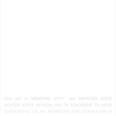
Ολα για το ΜΕΝΟΥΜΕ ΣΠΙΤΙ και ΑΦΡΑΓΚΟΙ ΧΩΡΙΣ
ΔΟΥΛΕΙΑ ΧΩΡΙΣ ΜΕΛΛΟΝ…ΚΑΙ ΤΑ ΚΟΝΟΜΑΝΕ ΤΑ ΜΕΣΑ
ΕΞΑΠΑΤΗΣΗΣ ΓΙΑ ΝΑ ΚΟΙΜΙΖΟΥΝ ΤΟΝ ΕΛΛΗΝΑ ΚΑΙ Η