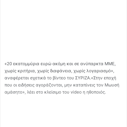
«20 εκατομμύρια ευρώ ακόμη και σε ανύπαρκτα ΜΜΕ,
χωρίς κριτήρια, χωρίς διαφάνεια, χωρίς λογαριασμό»,
αναφέρεται σχετικά το βίντεο του ΣΥΡΙΖΑ.«Στην εποχή
που οι ειδήσεις αγοράζονται, μην καταπίνεις τον Μωυσή
αμάσητο», λέει στο κλείσιμο του video η ηθοποιός.