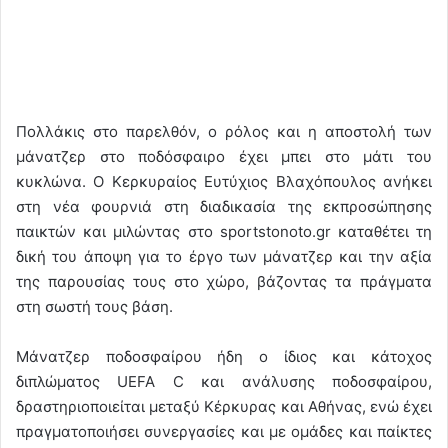
Πολλάκις στο παρελθόν, ο ρόλος και η αποστολή των
μάνατζερ στο ποδόσφαιρο έχει μπει στο μάτι του
κυκλώνα. Ο Κερκυραίος Ευτύχιος Βλαχόπουλος ανήκει
στη νέα φουρνιά στη διαδικασία της εκπροσώπησης
παικτών και μιλώντας στο sportstonoto.gr καταθέτει τη
δική του άποψη για το έργο των μάνατζερ και την αξία
της παρουσίας τους στο χώρο, βάζοντας τα πράγματα
στη σωστή τους βάση.
Μάνατζερ ποδοσφαίρου ήδη ο ίδιος και κάτοχος
διπλώματος UEFA C και ανάλυσης ποδοσφαίρου,
δραστηριοποιείται μεταξύ Κέρκυρας και Αθήνας, ενώ έχει
πραγματοποιήσει συνεργασίες και με ομάδες και παίκτες