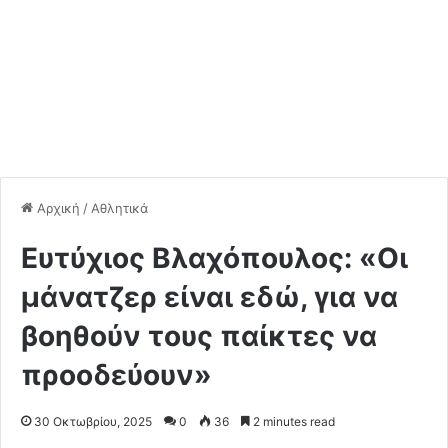
Αρχική
/
Αθλητικά
Ευτύχιος Βλαχόπουλος: «Οι
μάνατζερ είναι εδώ, για να
βοηθούν τους παίκτες να
προοδεύουν»
30 Οκτωβρίου, 2025
0
36
2 minutes read