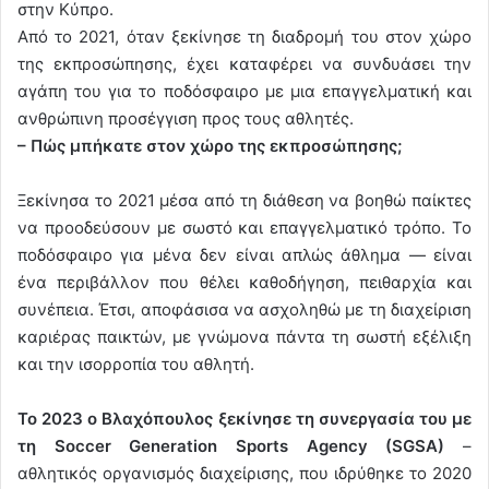
στην Κύπρο.
Από το 2021, όταν ξεκίνησε τη διαδρομή του στον χώρο
της εκπροσώπησης, έχει καταφέρει να συνδυάσει την
αγάπη του για το ποδόσφαιρο με μια επαγγελματική και
ανθρώπινη προσέγγιση προς τους αθλητές.
– Πώς μπήκατε στον χώρο της εκπροσώπησης;
Ξεκίνησα το 2021 μέσα από τη διάθεση να βοηθώ παίκτες
να προοδεύσουν με σωστό και επαγγελματικό τρόπο. Το
ποδόσφαιρο για μένα δεν είναι απλώς άθλημα — είναι
ένα
περιβάλλον που θέλει καθοδήγηση, πειθαρχία και
συνέπεια. Έτσι, αποφάσισα να ασχοληθώ με τη διαχείριση
καριέρας παικτών, με γνώμονα πάντα τη σωστή εξέλιξη
και την ισορροπία του αθλητή.
Το 2023 ο Βλαχόπουλος ξεκίνησε τη συνεργασία του με
τη Soccer Generation Sports Agency (SGSA)
–
αθλητικός οργανισμός διαχείρισης, που ιδρύθηκε το 2020