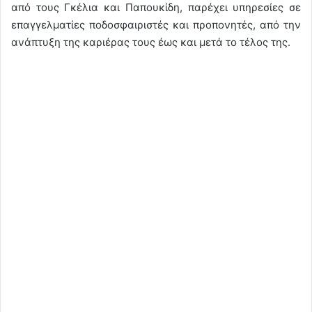
από τους Γκέλια και Παπουκίδη, παρέχει υπηρεσίες σε
επαγγελματίες ποδοσφαιριστές και προπονητές, από την
ανάπτυξη της καριέρας τους έως και μετά το τέλος της.