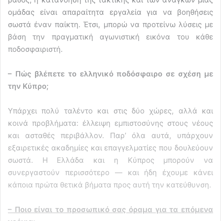
ομάδας είναι απαραίτητα εργαλεία για να βοηθήσεις
σωστά έναν παίκτη. Έτσι, μπορώ να προτείνω λύσεις με
βάση την πραγματική αγωνιστική εικόνα του κάθε
ποδοσφαιριστή.
– Πώς βλέπετε το ελληνικό ποδόσφαιρο σε σχέση με
την Κύπρο;
Υπάρχει πολύ ταλέντο και στις δύο χώρες, αλλά και
κοινά προβλήματα: έλλειψη εμπιστοσύνης στους νέους
και ασταθές περιβάλλον. Παρ’ όλα αυτά, υπάρχουν
εξαιρετικές ακαδημίες και επαγγελματίες που δουλεύουν
σωστά. Η Ελλάδα και η Κύπρος μπορούν να
συνεργαστούν περισσότερο — και ήδη έχουμε κάνει
κάποια πρώτα θετικά βήματα προς αυτή την κατεύθυνση.
– Ποιο είναι το προσωπικό σας όραμα για τα επόμενα