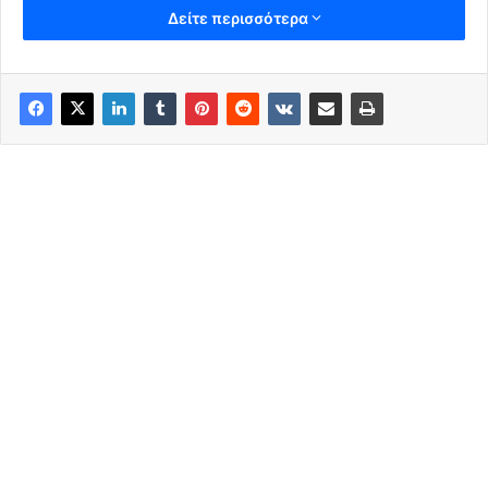
Δείτε περισσότερα