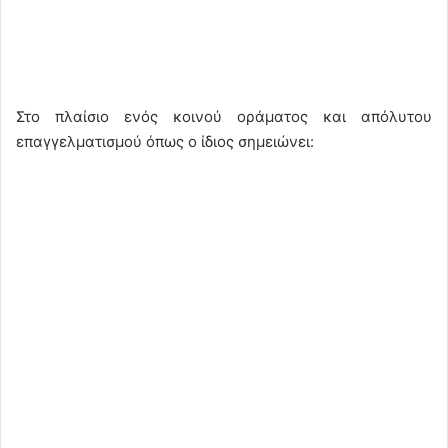
Στο πλαίσιο ενός κοινού οράματος και απόλυτου
επαγγελματισμού όπως ο ίδιος σημειώνει: