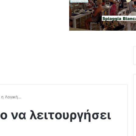
ι η Λογική…
ο να λειτουργήσει