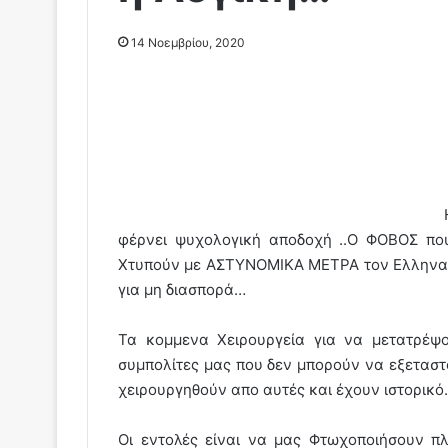
14 Νοεμβρίου, 2020
φέρνει ψυχολογική αποδοχή ..Ο ΦΟΒΟΣ πο
Χτυπούν με ΑΣΤΥΝΟΜΙΚΑ ΜΕΤΡΑ τον Ελληνα…
για μη διασπορά…
Τα κομμενα Χειρουργεία για να μετατρέψ
συμπολίτες μας που δεν μπορούν να εξεταστ
χειρουργηθούν απο αυτές και έχουν ιστορικό.
Οι εντολές είναι να μας Φτωχοποιήσουν 