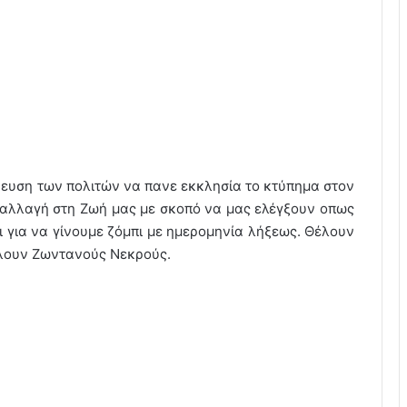
υση των πολιτών να πανε εκκλησία το κτύπημα στον
 αλλαγή στη Ζωή μας με σκοπό να μας ελέγξουν οπως
για να γίνουμε ζόμπι με ημερομηνία λήξεως. Θέλουν
λουν Ζωντανούς Νεκρούς.