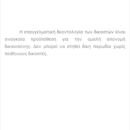
Η επαγγελματική δεοντολογία των δικαστών είναι
αναγκαία προϋπόθεση για την ομαλή απονομή
δικαιοσύνης. Δεν μπορεί να στηθεί δίκη παρωδία χωρίς
πειθήνιους δικαστές.