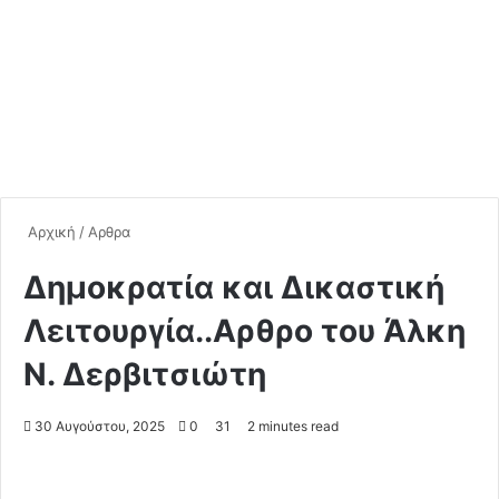
Αρχική
/
Αρθρα
Δημοκρατία και Δικαστική
Λειτουργία..Αρθρο του Άλκη
Ν. Δερβιτσιώτη
30 Αυγούστου, 2025
0
31
2 minutes read