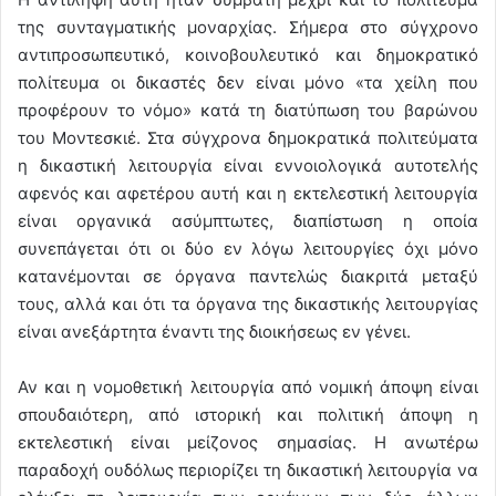
της συνταγματικής μοναρχίας. Σήμερα στο σύγχρονο
αντιπροσωπευτικό, κοινοβουλευτικό και δημοκρατικό
πολίτευμα οι δικαστές δεν είναι μόνο «τα χείλη που
προφέρουν το νόμο» κατά τη διατύπωση του βαρώνου
του Μοντεσκιέ. Στα σύγχρονα δημοκρατικά πολιτεύματα
η δικαστική λειτουργία είναι εννοιολογικά αυτοτελής
αφενός και αφετέρου αυτή και η εκτελεστική λειτουργία
είναι οργανικά ασύμπτωτες, διαπίστωση η οποία
συνεπάγεται ότι οι δύο εν λόγω λειτουργίες όχι μόνο
κατανέμονται σε όργανα παντελώς διακριτά μεταξύ
τους, αλλά και ότι τα όργανα της δικαστικής λειτουργίας
είναι ανεξάρτητα έναντι της διοικήσεως εν γένει.
Αν και η νομοθετική λειτουργία από νομική άποψη είναι
σπουδαιότερη, από ιστορική και πολιτική άποψη η
εκτελεστική είναι μείζονος σημασίας. Η ανωτέρω
παραδοχή ουδόλως περιορίζει τη δικαστική λειτουργία να