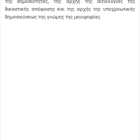
της δημοσιότητας, της αρχής της αιτιολογίας της
δικαστικής απόφασης και της αρχής της υποχρεωτικής
δημοσιεύσεως της γνώμης της μειοψηφίας.