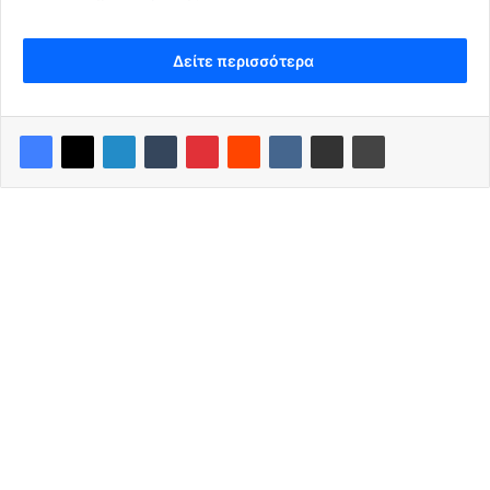
Δείτε περισσότερα