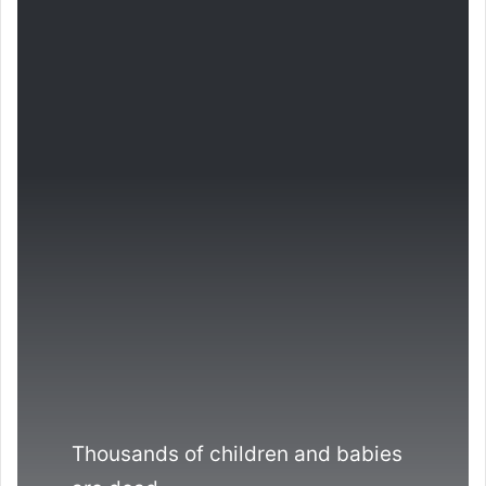
Thousands of children and babies