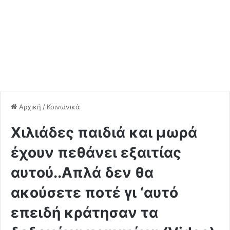
Αρχική
/
Κοινωνικά
Χιλιάδες παιδιά και μωρά
έχουν πεθάνει εξαιτίας
αυτού..Aπλά δεν θα
ακούσετε ποτέ γι ‘αυτό
επειδή κράτησαν τα