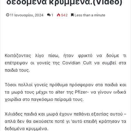
δεδομένα κρυμμένα.(Video)
11 Ιανουαρίου, 2024
1
542
Less than a minute
Κοιτάζοντας λίγο πίσω, ήταν φρικτό να δούμε τι
επέτρεψαν οι γονείς της Covidian Cult να συμβεί στα
παιδιά τους.
Τόσοι πολλοί γονείς πρόθυμα πρόσφεραν στα παιδιά και
τα μωρά τους μέχρι το alter της Pfizer- να γίνουν ινδικά
χοιρίδια στο παγκόσμιο πείραμά τους.
Χιλιάδες παιδιά και μωρά έχουν πεθάνει εξαιτίας αυτού –
απλά δεν θα ακούσετε ποτέ γι ‘αυτό επειδή κράτησαν τα
δεδομένα κρυμμένα.