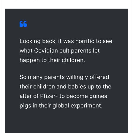
Looking back, it was horrific to see
what Covidian cult parents let
happen to their children.
So many parents willingly offered
their children and babies up to the
alter of Pfizer- to become guinea
pigs in their global experiment.