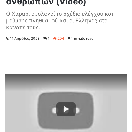
ανθρώπων (Video)
O Xαραρι ομολογεί το σχέδιο ελέγχου και
μείωσης πληθυσμού και οι Ελληνες στο
καναπέ τους..
11 Απριλίου, 2023
1
204
1 minute read