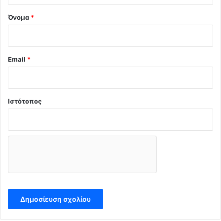
Όνομα
*
Email
*
Ιστότοπος