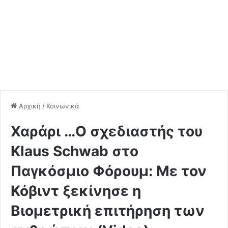
Αρχική
/
Κοινωνικά
Χαράρι …Ο σχεδιαστής του
Klaus Schwab στο
Παγκόσμιο Φόρουμ: Με τον
Κόβιντ ξεκίνησε η
Βιομετρική επιτήρηση των