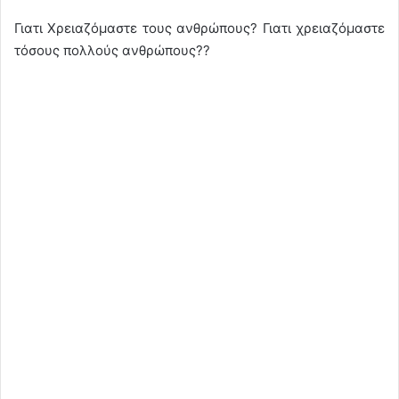
Γιατι Χρειαζόμαστε τους ανθρώπους? Γιατι χρειαζόμαστε
τόσους πολλούς ανθρώπους??