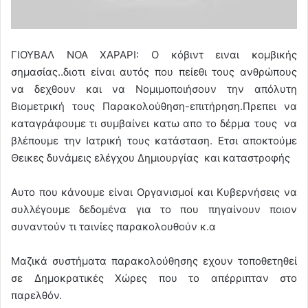
ΓΙΟΥΒΑΛ ΝΟΑ ΧΑΡΑΡΙ: Ο κόβιντ ειναι κομβικής
σημασίας..διοτι είναι αυτός που πείεθι τους ανθρώπους
να δεχθουν και να Νομιμοποιήσουν την απόλυτη
Βιομετρική τους Παρακολούθηση-επιτήρηση.Πρεπει να
καταγράφουμε τι συμβαίνει κατω απο το δέρμα τους να
βλέπουμε την Ιατρική τους κατάσταση. Ετσι αποκτούμε
Θεικες δυνάμεις ελέγχου Δημιουργίας και καταστροφής
Αυτο που κάνουμε είναι Οργανισμοί και Κυβερνήσεις να
συλλέγουμε δεδομένα για το που πηγαίνουν ποιον
συναντούν τι ταινίες παρακολουθούν κ.α
Μαζικά συστήματα παρακολούθησης εχουν τοποθετηθεί
σε Δημοκρατικές Χώρες που το απέρριπταν στο
παρελθόν.