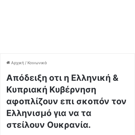
Αρχική
/
Κοινωνικά
Απόδειξη οτι η Ελληνική &
Κυπριακή Κυβέρνηση
αφοπλίζουν επι σκοπόν τον
Ελληνισμό για να τα
στείλουν Ουκρανία.