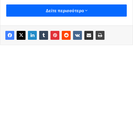
Δείτε περισσότερα