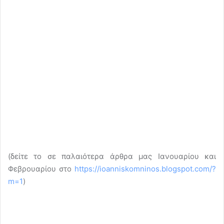
(δείτε το σε παλαιότερα άρθρα μας Ιανουαρίου και
Φεβρουαρίου στο
https://ioanniskomninos.blogspot.com/?
m=1
)