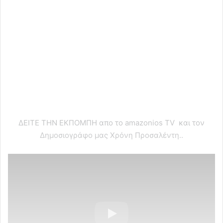
ΔΕΙΤΕ ΤΗΝ ΕΚΠΟΜΠΗ απο το amazonios TV και τον
Δημοσιογράφο μας Χρόνη Προσαλέντη..