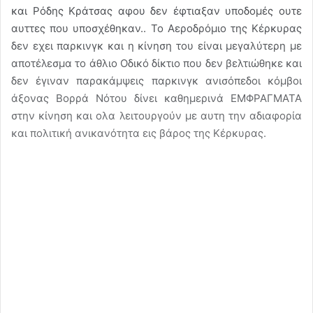
και Ρόδης Κράτσας αφου δεν έφτιαξαν υποδομές ουτε
αυττες που υποσχέθηκαν.. Το Αεροδρόμιο της Κέρκυρας
δεν εχει παρκινγκ και η κίνηση του είναι μεγαλύτερη με
αποτέλεσμα το άθλιο Οδικό δίκτιο που δεν βελτιώθηκε και
δεν έγιναν παρακάμψεις παρκινγκ ανισόπεδοι κόμβοι
άξονας Βορρά Νότου δίνει καθημερινά ΕΜΦΡΑΓΜΑΤΑ
στην κίνηση και ολα λειτουργούν με αυτη την αδιαφορία
και πολιτική ανικανότητα εις βάρος της Κέρκυρας.