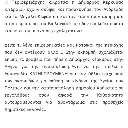
Η Περιφερειάρχης κ.Κράτσα η Δήμαρχος Κέρκυρας
κ.Υδραίου εχουν σκύψει και προσκυνήσει τον Ανδρεάδη
και τα Μεγάλα Κεφάλαια και τον καλύπτουν ακόμη και
στην περίπτωση του Βιολογικού που δεν δουλεύει σωστά
και πετα την μπόχα σε μεγάλη ακτίνα…
Δειτε τι λένε επιχειρηματίες και κάτοικοι της περιοχής
που δεν αντέχουν αλλο .. Στην εκπομπή σχολιάζεται
επίσης το βραβείο που πήρε η Δήμαρχος Κέρκυρας στην
Αθήνα για την ανακύκλωση..Αντι να την στείλει η
Εισαγγελία ΚΑΤΗΓΟΡΟΥΜΕΝΗ για την άθλια διαχείριση
των σκουπιδιών για έκθεση σε κίνδυνο της Υγείας των
Πολιτών και την κατασπατάληση Δημοσίου Χρήματος σε
εργολάβους οσον αφορά την Καθαριότητα
αυτοβραβεύονται για αβαντάρισμα στις προσεχείς
Δημοτικές Εκλογές..