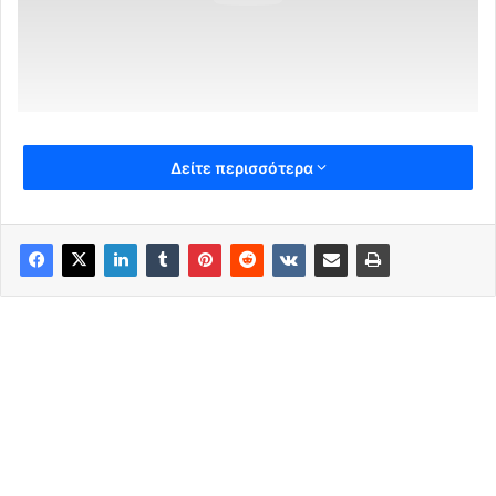
Δείτε περισσότερα