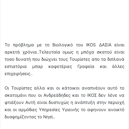
Το πρόβλημα με το Βιολογικό του IKOS ΔΑΣΙΑ είναι
αρκετά χρόνια..Τελευταία ομως η μπόχα σκατού είναι
τοσο δυνατή που διώχνει τους Τουρίστες απο τα διπλανά
εστιατόρια μπαρ καφετέριες Γραφεία και άλλες
επιχειρήσεις..
Οι Τουρίστες αλλα και οι κάτοικοι αναπνέουν αυτό το
σκατομάνι που οι Ανδρεάδηδες και το ΙΚΟΣ δεν λένε να
φτιάξουν Αυτή είναι δυστυχώς η ανάπτυξη στην περιοχή
και οι αρμόδιες Υπηρεσίες Υγιεινής το αφηνουν ανοικτό
δυσφημίζοντας το Νησί..