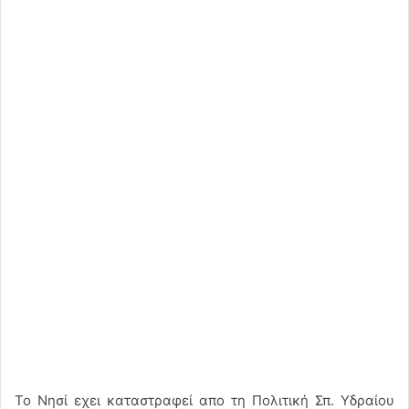
Το Νησί εχει καταστραφεί απο τη Πολιτική Σπ. Υδραίου