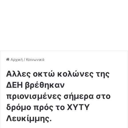
Αρχική
/
Κοινωνικά
Aλλες οκτώ κολώνες της
ΔΕΗ βρέθηκαν
πριονισμένες σήμερα στο
δρόμο πρός το ΧΥΤΥ
Λευκίμμης.