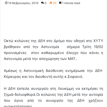
19 Φεβρουαρίου, 2019
0
55
1 minute read
Οκτώ κολώνες της ΔΕΗ στο Δρόμο που οδηγεί στο ΧΥΤΥ
βρέθηκαν από την Αστυνομία σήμερα Τρίτη 19/02
πριονισμένες στον καθιερωμένο έλεγχο που κάνει η
Αστυνομία μετά την αποχώρηση των ΜΑΤ..
Αμέσως η Αστυνομική διεύθυνση ενημέρωσε την ΔΕΗ
Κέρκυρας και τον διευθυντή αυτής κ.Σοφιανό.
Η ΔΕΗ έστειλε συνεργείο στη Λευκίμμη να εκτιμήσει τη
ζημιά-δολιοφθορά.Οι κολώνες της ΔΕΗ μετά την αυτοψία
που έγινε από το συνεργείο της ΔΕΗ χρήζουν
αντικατάστασης.