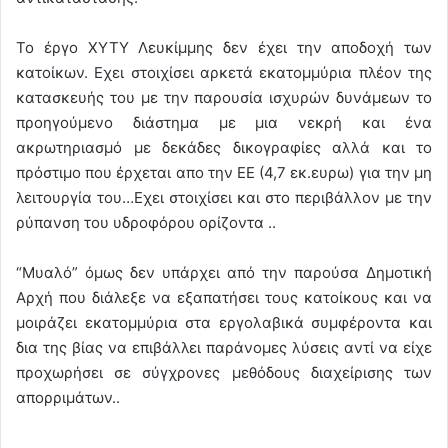
Το έργο ΧΥΤΥ Λευκίμμης δεν έχει την αποδοχή των
κατοίκων. Εχει στοιχίσει αρκετά εκατομμύρια πλέον της
κατασκευής του με την παρουσία ισχυρών δυνάμεων το
προηγούμενο διάστημα με μια νεκρή και ένα
ακρωτηριασμό με δεκάδες δικογραφίες αλλά και το
πρόστιμο που έρχεται απο την ΕΕ (4,7 εκ.ευρω) για την μη
λειτουργία του…Εχει στοιχίσει και στο περιβάλλον με την
ρύπανση του υδροφόρου ορίζοντα ..
“Μυαλό” όμως δεν υπάρχει από την παρούσα Δημοτική
Αρχή που διάλεξε να εξαπατήσει τους κατοίκους και να
μοιράζει εκατομμύρια στα εργολαβικά συμφέροντα και
δια της βίας να επιβάλλει παράνομες λύσεις αντί να είχε
προχωρήσει σε σύγχρονες μεθόδους διαχείρισης των
απορριμάτων..