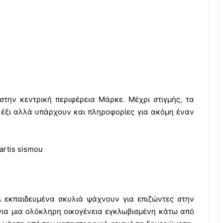
στην κεντρική περιφέρεια Μάρκε. Μέχρι στιγμής, τα
ι έξι αλλά υπάρχουν και πληροφορίες για ακόμη έναν
αι εκπαιδευμένα σκυλιά ψάχνουν για επιζώντες στην
για μια ολόκληρη οικογένεια εγκλωβισμένη κάτω από