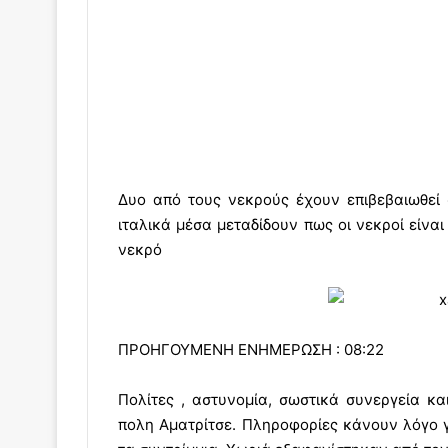
Δυο από τους νεκρούς έχουν επιβεβαιωθεί 
ιταλικά μέσα μεταδίδουν πως οι νεκροί είνα
νεκρό
ΠΡΟΗΓΟΥΜΕΝΗ ΕΝΗΜΕΡΩΣΗ : 08:22
Πολίτες , αστυνομία, σωστικά συνεργεία κ
πολη Αματρίτσε. Πληροφορίες κάνουν λόγο 