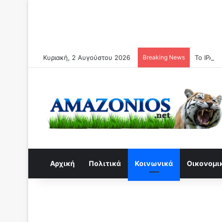
Κυριακή, 2 Αυγούστου 2026
Breaking News
Το ΙΡΑΝ 
Αρχική
Πολιτικά
Κοινωνικά
Οικονομι