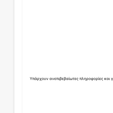
Υπάρχουν ανεπιβεβαίωτες πληροφορίες και γ