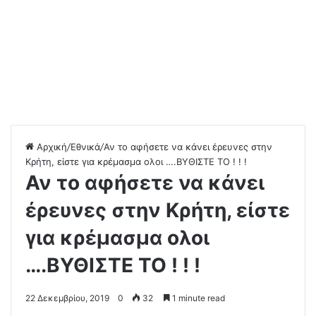
Αρχική
/
Εθνικά
/
Αν το αφήσετε να κάνει έρευνες στην
Κρήτη, είστε για κρέμασμα ολοι ….ΒΥΘΙΣΤΕ ΤΟ ! ! !
Αν το αφήσετε να κάνει
έρευνες στην Κρήτη, είστε
για κρέμασμα ολοι
….ΒΥΘΙΣΤΕ ΤΟ ! ! !
22 Δεκεμβρίου, 2019
0
32
1 minute read