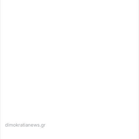
dimokratianews.gr