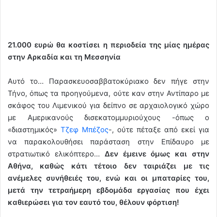
21.000 ευρώ θα κοστίσει η περιοδεία της μίας ημέρας
στην Αρκαδία και τη Μεσσηνία
Aυτό το… Παρασκευοσαββατοκύριακο δεν πήγε στην
Τήνο, όπως τα προηγούμενα, ούτε καν στην Αντίπαρο με
σκάφος του Λιμενικού για δείπνο σε αρχαιολογικό χώρο
με Αμερικανούς δισεκατομμυριούχους -όπως ο
«διαστημικός»
Τζεφ Μπέζος
-, ούτε πέταξε από εκεί για
να παρακολουθήσει παράσταση στην Επίδαυρο με
στρατιωτικό ελικόπτερο…
Δεν έμεινε όμως και στην
Αθήνα, καθώς κάτι τέτοιο δεν ταιριάζει με τις
ανέμελες συνήθειές του, ενώ και οι μπαταρίες του,
μετά την τετραήμερη εβδομάδα εργασίας που έχει
καθιερώσει για τον εαυτό του, θέλουν φόρτιση!