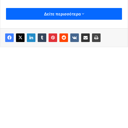
Δείτε περισσότερα