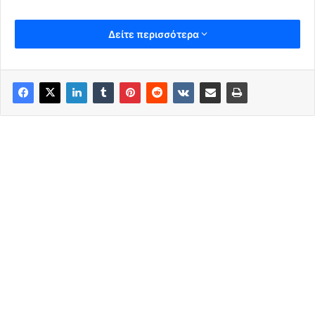
Δείτε περισσότερα