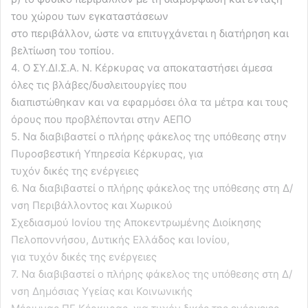
του χώρου των εγκαταστάσεων
στο περιβάλλον, ώστε να επιτυγχάνεται η διατήρηση και
βελτίωση του τοπίου.
4. Ο ΣΥ.ΔΙ.Σ.Α. Ν. Κέρκυρας να αποκαταστήσει άμεσα
όλες τις βλάβες/δυσλειτουργίες που
διαπιστώθηκαν και να εφαρμόσει όλα τα μέτρα και τους
όρους που προβλέπονται στην ΑΕΠΟ
5. Να διαβιβαστεί ο πλήρης φάκελος της υπόθεσης στην
Πυροσβεστική Υπηρεσία Κέρκυρας, για
τυχόν δικές της ενέργειες
6. Να διαβιβαστεί ο πλήρης φάκελος της υπόθεσης στη Δ/
νση Περιβάλλοντος και Χωρικού
Σχεδιασμού Ιονίου της Αποκεντρωμένης Διοίκησης
Πελοποννήσου, Δυτικής Ελλάδος και Ιονίου,
για τυχόν δικές της ενέργειες
7. Να διαβιβαστεί ο πλήρης φάκελος της υπόθεσης στη Δ/
νση Δημόσιας Υγείας και Κοινωνικής