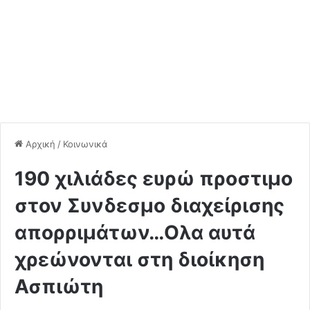
Αρχική
/
Κοινωνικά
190 χιλιάδες ευρώ προστιμο
στον Συνδεσμο διαχείρισης
απορριμάτων…Ολα αυτά
χρεώνονται στη διοίκηση
Ασπιώτη