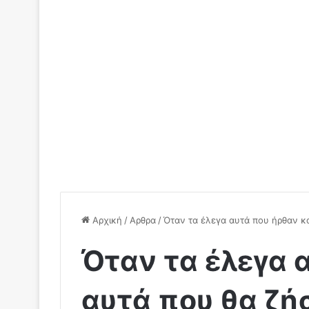
Αρχική
/
Αρθρα
/
Όταν τα έλεγα αυτά που ήρθαν κα
Όταν τα έλεγα 
αυτά που θα ζή