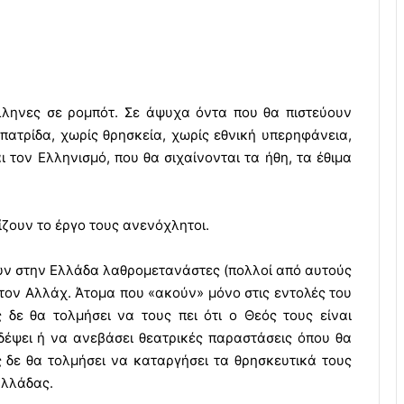
ληνες σε ρομπότ. Σε άψυχα όντα που θα πιστεύουν
πατρίδα, χωρίς θρησκεία, χωρίς εθνική υπερηφάνεια,
 τον Ελληνισμό, που θα σιχαίνονται τα ήθη, τα έθιμα
ζουν το έργο τους ανενόχλητοι.
υν στην Ελλάδα λαθρομετανάστες (πολλοί από αυτούς
 τον Αλλάχ. Άτομα που «ακούν» μόνο στις εντολές του
 δε θα τολμήσει να τους πει ότι ο Θεός τους είναι
ϊδέψει ή να ανεβάσει θεατρικές παραστάσεις όπου θα
ίς δε θα τολμήσει να καταργήσει τα θρησκευτικά τους
Ελλάδας.