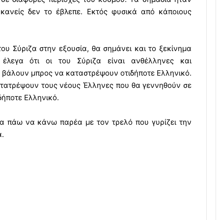
 κανείς δεν το έβλεπε. Εκτός φυσικά από κάποιους
του Σύριζα στην εξουσία, θα σημάνει και το ξεκίνημα
έλεγα ότι οι του Σύριζα είναι ανθέλληνες και
α βάλουν μπρος να καταστρέψουν οτιδήποτε Ελληνικό.
ετατρέψουν τους νέους Έλληνες που θα γεννηθούν σε
δήποτε Ελληνικό.
α πάω να κάνω παρέα με τον τρελό που γυρίζει την
α.