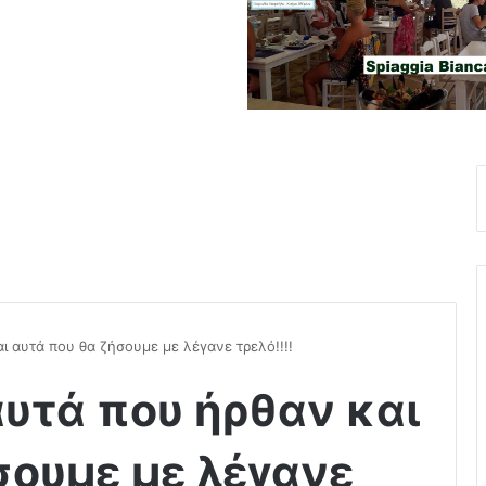
ι αυτά που θα ζήσουμε με λέγανε τρελό!!!!
αυτά που ήρθαν και
σουμε με λέγανε