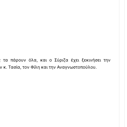
 τα πάρουν όλα, και ο Σύριζα έχει ξεκινήσει την
ν κ. Τασία, τον Φίλη και την Αναγνωστοπούλου.