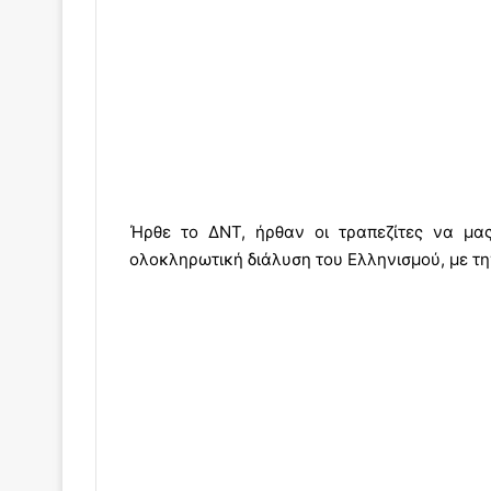
Ήρθε το ΔΝΤ, ήρθαν οι τραπεζίτες να μας
ολοκληρωτική διάλυση του Ελληνισμού, με τη