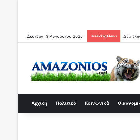
Δευτέρα, 3 Αυγούστου 2026
Breaking News
Συναγερ
Αρχική
Πολιτικά
Κοινωνικά
Οικονομι