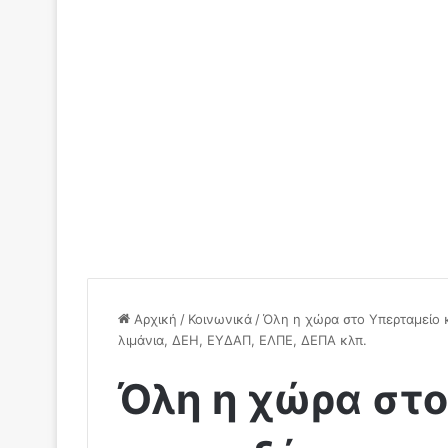
Αρχική
/
Κοινωνικά
/
Όλη η χώρα στο Υπερταμείο κ
λιμάνια, ΔΕΗ, ΕΥΔΑΠ, ΕΛΠΕ, ΔΕΠΑ κλπ.
Όλη η χώρα στο