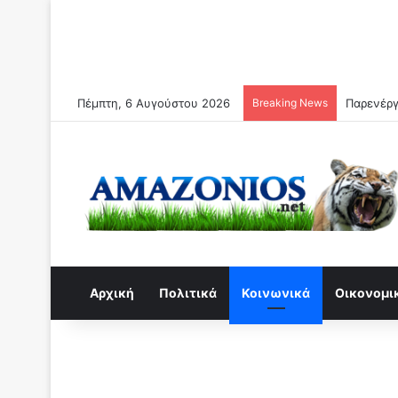
Πέμπτη, 6 Αυγούστου 2026
Breaking News
Αρχική
Πολιτικά
Κοινωνικά
Οικονομι