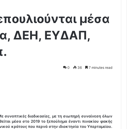
επουλιούνται μέσα
ια, ΔΕΗ, ΕΥΔΑΠ,
π.
0
36
7 minutes read
ε συνοπτικές διαδικασίες, με τη σιωπηρή συναίνεση όλων
είται μέσα στο 2019 το ξεπούλημα έναντι πινακίου φακής
νικού κράτους που περνά στην ιδιοκτησία του Υπερταμείου.