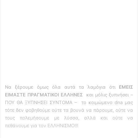
Να ξέρουμε όμως όλα αυτά τα λαμόγια ότι
ΕΜΕΙΣ
ΕΙΜΑΣΤΕ ΠΡΑΓΜΑΤΙΚΟΙ ΕΛΛΗΝΕΣ
και μόλις ξυπνήσει –
ΠΟΥ ΘΑ ΞΥΠΝΗΣΕΙ ΣΥΝΤΟΜΑ – το κοιμώμενο dna μας
τότε δεν φοβηθούμε ούτε τα βουνά να πάρουμε, ούτε να
τους πολεμήσουμε με λύσσα, αλλά και ούτε να
πεθάνουμε για τον ΕΛΛΗΝΙΣΜΟ!!!