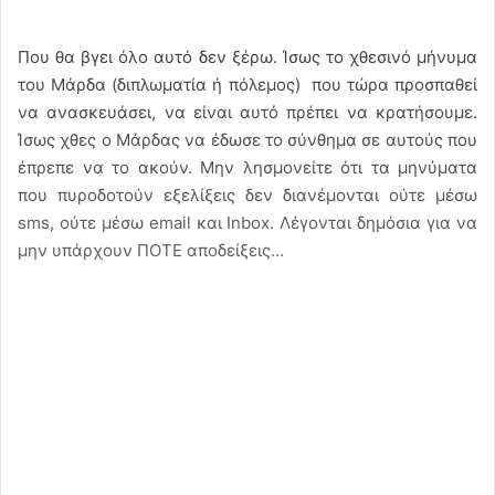
Που θα βγει όλο αυτό δεν ξέρω. Ίσως το χθεσινό μήνυμα
του Μάρδα (διπλωματία ή πόλεμος) που τώρα προσπαθεί
να ανασκευάσει, να είναι αυτό πρέπει να κρατήσουμε.
Ίσως χθες ο Μάρδας να έδωσε το σύνθημα σε αυτούς που
έπρεπε να το ακούν. Μην λησμονείτε ότι τα μηνύματα
που πυροδοτούν εξελίξεις δεν διανέμονται ούτε μέσω
sms, ούτε μέσω email και Inbox. Λέγονται δημόσια για να
μην υπάρχουν ΠΟΤΕ αποδείξεις…