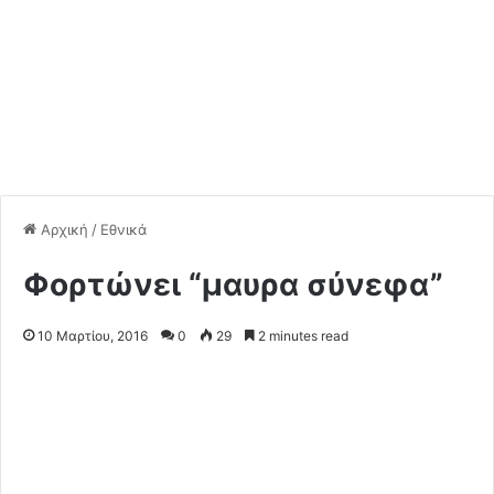
Αρχική
/
Εθνικά
Φορτώνει “μαυρα σύνεφα”
10 Μαρτίου, 2016
0
29
2 minutes read