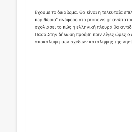
Εχουμε το δικαίωμα. Θα είναι η τελευταία επ
περιθώριο” ανέφερε στο pronews.gr ανώτατο
σχολιάσει το πώς η ελληνική πλευρά θα αντι
Πασά.
Στην δήλωση προέβη πριν λίγες ώρες ο 
αποκάλυψη των σχεδίων κατάληψης της νησ