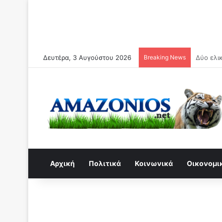
Δευτέρα, 3 Αυγούστου 2026
Breaking News
Συναγερ
Αρχική
Πολιτικά
Κοινωνικά
Οικονομι