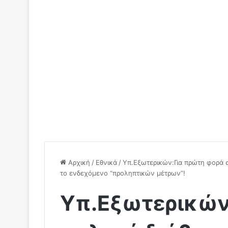
Αρχική
/
Εθνικά
/
Υπ.Εξωτερικών:Για πρώτη φορά σ
το ενδεχόμενο “προληπτικών μέτρων”!
Υπ.Εξωτερικών