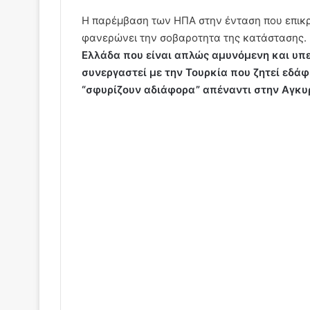
Η παρέμβαση των ΗΠΑ στην ένταση που επικρα
φανερώνει την σοβαροτητα της κατάστασης
Ελλάδα που είναι απλώς αμυνόμενη και υπε
συνεργαστεί με την Τουρκία που ζητεί εδά
“σφυρίζουν αδιάφορα” απέναντι στην Αγκυ