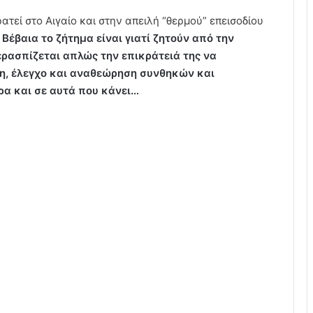
τεί στο Αιγαίο και στην απειλή “θερμού” επεισοδίου
.
Βέβαια το ζήτημα είναι γιατί ζητούν από την
ρασπίζεται απλώς την επικράτειά της να
φη, έλεγχο και αναθεώρηση συνθηκών και
ρα και σε αυτά που κάνει…