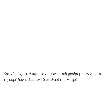
Καπνός έχει καλύψει τον υπόγειο σιδηρόδρομο, ενώ μετά
τις εκρήξεις έκλεισαν 10 σταθμοί του Μετρό.