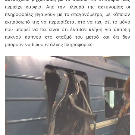
περιείχε καρφιά. Από την πλευρά της αστυνομίας οι
πληροφορίες βγαίνουν με το σταγονόμετρο, με κάποιον
εκπρόσωπό της να περιορίζεται στο να πει, ότι το μόνο
που μπορεί να πει είναι ότι έλαβαν κλήση για ύπαρξη
πυκνού καπνού στο σταθμό του μετρό και ότι δεν
μπορούν να δώσουν άλλες πληροφορίες.