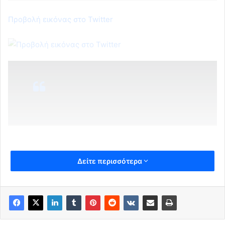
Προβολή εικόνας στο Twitter
Δείτε περισσότερα