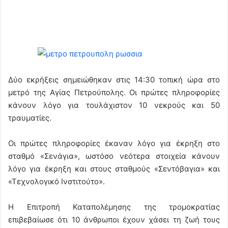
Δύο εκρήξεις σημειώθηκαν στις 14:30 τοπική ώρα στο
μετρό της Αγίας Πετρούπολης. Οι πρώτες πληροφορίες
κάνουν λόγο για τουλάχιστον 10 νεκρούς και 50
τραυματίες.
Οι πρώτες πληροφορίες έκαναν λόγο για έκρηξη στο
σταθμό «Σενάγια», ωστόσο νεότερα στοιχεία κάνουν
λόγο για έκρηξη και στους σταθμούς «Σεντόβαγια» και
«Τεχνολογικό Ινστιτούτο».
Η Επιτροπή Καταπολέμησης της τρομοκρατίας
επιβεβαίωσε ότι 10 άνθρωποι έχουν χάσει τη ζωή τους