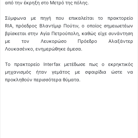
από την έκρηξη στο Μετρό της πόλης.
Σύμφωνα με πηγή που επικαλείται το πρακτορείο
RIA, πρόεδρος Βλαντίμιρ Πούτιν, ο οποίος σημειωετέων
βρίσκεται στην Αγία Πετρούπολη, καθώς είχε συνάντηση
με τον Λευκορώσο Πρόεδρο Αλαξάντερ
Λουκασένκο, ενημερώθηκε άμεσα.
Το πρακτορείο Interfax μετέδωσε πως ο εκρηκτικός
μηχανισμός ήταν γεμάτος με σφαιρίδια ώστε να
προκληθούν περισσότερα θύματα.